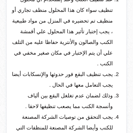
تنظيف سواء كان هذا المحلول منظف تجاري أو
منظيف تم تحضيره في المنزل من مواد طبيعية
، يجب إختبار تأثير هذا المحلول علي أقمشة
الكنب والصالون والأنترية حفاظا عليه من التلف
علي أن يتم الإختبار في مكان صغير مخفي في
الكنب .
يجب تنظيف البقع فور حدوثها والإنسكابات أيضا
يجب التعامل معها في الحال .
وذلك لضمان عدم تغلغل البقع بين ألياف
وأنسجة الكنب مما يصعب تنظيفها لاحقا .
يجب التحقق من توصيات الشركة المصنعة
للكنب وأيضا الشركة المصنعة للمنظفات التي