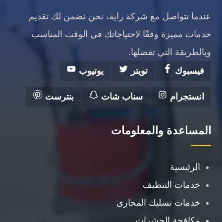
عندما تتواصل مع شركة راية، نحن نضمن لك تقديم
خدمات مميزة وفقًا لاحتياجاتك في الوقت المناسب
وبالطريقة التي تفضلها.
فيسبوك
تويتر
يوتيوب
انستجرام
سناب شات
بنترست
المساعدة والمعلومات
الرئيسية
خدمات التنظيف
خدمات تسليك المجارى
مكافحة الحشرات