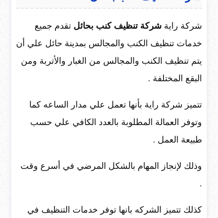
شركة راية
شركة تنظيف كنب بحائل
تقدم جميع
خدمات تنظيف الكنب والمجالس بمدينة حائل علي أن
يتم تنظيف الكنب والمجالس من الغبار والأتربة ومن
البقع المختلفة .
تتميز شركة راية بأنها تعمل علي مدار الساعه كما
وتوفر العمالة المطلوبة بالعدد الكافي علي حسب
طبيعة العمل .
وذلك لإنجاز المهام بالشكل المرضي في أسرع وقت
.
كذلك تتميز الشركه بانها توفر خدمات التنظيف في