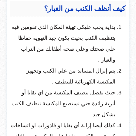
كيف أنظف الكنب من الغبار؟
بداية يجب عليكي تهيئة المكان الذي تقومين فيه
بتنظيف الكنب بحيث يكون جيد التهوية حفاظا
علي صحتك وعلي صحة أطفالك من التراب
والغبار .
يتم إنزال المساند من علي الكنب وتجهيز
المكنسة الكهربائية للتنظيف .
حيث يفضل تنظيف المكنسة من اي بقايا أو
أتربة زائدة حتي تستطيع المكنسة تنظيف الكنب
بشكل جيد .
كذلك أيضا إزالة أي بقايا او قاذورات او اتساخات