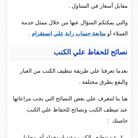
مقابل أسعار في المتناول .
والتي يمكنكم السؤال عنها من خلال ممثل خدمة
العملاء أو
متابعة حساب راية علي انستقرام
.
نصائح للحفاظ علي الكنب
بعدما تعرفنا علي طريقة تنظيف الكنب من الغبار
والبقع بطرق مختلفة .
هيا بنا لنتعرف علي بعض النصائح التي يجب مراعاتها
عند تنيظف الكنب ونصائح للحفاظ علي الكنب
خاصتك :
عند تنظيف الكنب وعند إستخدام أي محلول