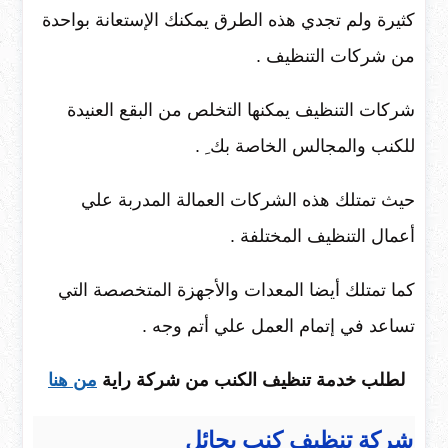
كثيرة ولم تجدي هذه الطرق يمكنك الإستعانة بواحدة
من شركات التنظيف .
شركات التنظيف يمكنها التخلص من البقع العنيدة
للكنب والمجالس الخاصة بك ِ .
حيث تمتلك هذه الشركات العمالة المدربة علي
أعمال التنظيف المختلفة .
كما تمتلك أيضا المعدات والأجهزة المتخصصة التي
تساعد في إتمام العمل علي أتم وجه .
لطلب خدمة تنظيف الكنب من شركة راية
من هنا
شركة تنظيف كنب بحائل