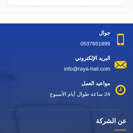
جوال
0537651899
البريد الإلكتروني
info@raya-hail.com
مواعيد العمل
24 ساعة طوال أيام الأسبوع
عن الشركة