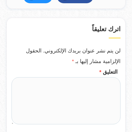
اترك تعليقاً
لن يتم نشر عنوان بريدك الإلكتروني.
الحقول
الإلزامية مشار إليها بـ
*
التعليق
*