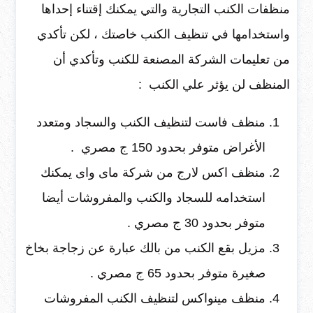
منظفات الكنب التجارية والتي يمكنك إقتناء إحداها
واستخدامها في تنظيف الكنب خاصتك ، لكن تأكدي
من تعليمات الشركة المصنعة للكنب وتأكدي أن
المنظف لن يؤثر علي الكنب :
منظف فاست لتنظيف الكنب والسجاد ومتعدد
الأغراض متوفر بحدود 150 ج مصري .
منظف اكس لارج من شركة ماى واى يمكنك
استخدامه للسجاد والكنب والمفروشات أيضا
متوفر بحدود 30 ج مصري .
مزيل بقع الكنب من بالك عبارة عن زجاجة بخاخ
صغيرة متوفر بحدود 65 ج مصري .
منظف مينواكس لتنظيف الكنب المفروشات