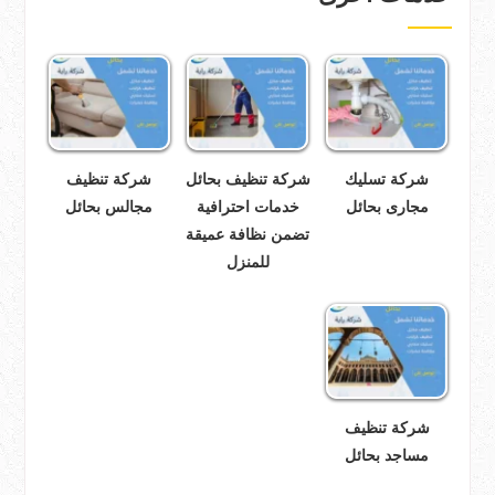
شركة تسليك
شركة تنظيف بحائل
شركة تنظيف
مجارى بحائل
خدمات احترافية
مجالس بحائل
تضمن نظافة عميقة
للمنزل
شركة تنظيف
مساجد بحائل