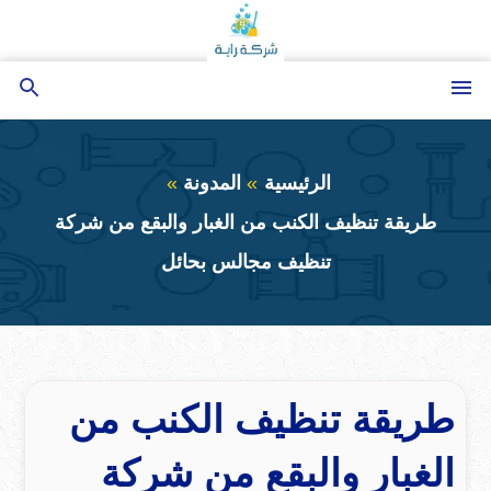
التجاوز
إلى
المحتوى
القائمة
بحث
عن
الرئيسية
المدونة
طريقة تنظيف الكنب من الغبار والبقع من شركة
تنظيف مجالس بحائل
طريقة تنظيف الكنب من
الغبار والبقع من شركة