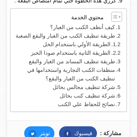
كرري هذه الخطوة حتي تمام امتصاص البقعه .
محتوي الخدمة
كيف أنظف الكنب من الغبار؟
طريقة تنظيف الكنب من الغبار والبقع الصعبة
الطريقة الأولي باستخدام الخل
الطريقة الثانية باستخدام صودا الخبز
طريقة تنظيف المساند من الغبار والبقع
منظفات الكنب التجارية واستخدامها في
تنظيف الكنب من الغبار والبقع؟
شركة تنظيف مجالس بحائل
شركة تنظيف كنب بحائل
نصائح للحفاظ علي الكنب
مشاركة :
فيسبوك
فيسبوك
تويتر
تويتر