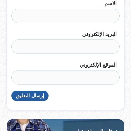
الاسم
البريد الإلكتروني
الموقع الإلكتروني