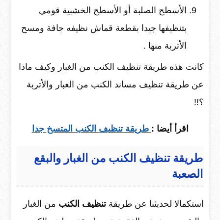
الأسطح الصلبة أو الأسطح الخشبية قومي
بتنظيفها جيدا بقطعة قماش نظيفه جافة ومسح
الأتربة منها .
كانت هذه طريقة تنظيف الكنب من الغبار وكيف ماذا
عن طريقة تنظيف مساند الكنب من الغبار والأتربة
؟!!
اقرأ أيضا :
طريقة تنظيف الكنب المتسخ جدا
طريقة تنظيف الكنب من الغبار والبقع
الصعبة
استكمالا لحديثنا عن طريقة
تنظيف الكنب
من الغبار