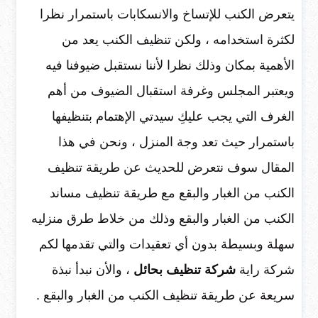
يتعرض الكنب للإتساخ والانسكابات باستمرار نظرا
لكثرة استخدامه ، ولكن تنظيف الكنب يعد من
الأهمية بمكان وذلك نظرا لأننا نستقبل ضيوفنا فيه
ويعتبر المجلس وغرفة استقبال الضيوف من أهم
الغرف التي يجب عليكِ سيدتي الإهتمام بتنظيفها
باستمرار حيث تعد وجة المنزل ، ونحن في هذا
المقال سوف نتعرض للحديث عن طريقة تنظيف
الكنب من الغبار والبقع مع طريقة تنظيف مساند
الكنب من الغبار والبقع وذلك من خلاط طرق منزليه
سهلة وبسيطة بدون أي تعقيدات والتي تقدمها لكم
شركة راية
شركة تنظيف بحائل
، والأن نبدأ نبذة
سريعة عن طريقة تنظيف الكنب من الغبار والبقع .