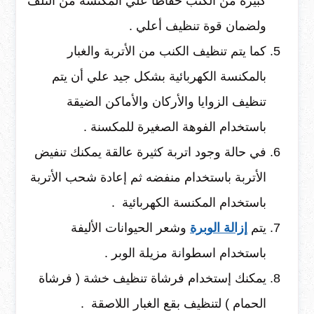
كبيرة من الكنب حفاظا علي المكنسة من التلف
ولضمان قوة تنظيف أعلي .
كما يتم تنظيف الكنب من الأتربة والغبار
بالمكنسة الكهربائية بشكل جيد علي أن يتم
تنظيف الزوايا والأركان والأماكن الضيقة
باستخدام الفوهة الصغيرة للمكسنة .
في حالة وجود اتربة كثيرة عالقة يمكنك تنفيض
الأتربة باستخدام منفضه ثم إعادة شحب الأتربة
باستخدام المكنسة الكهربائية .
يتم
إزالة الوبرة
وشعر الحيوانات الأليفة
باستخدام اسطوانة مزيلة الوبر .
يمكنك إستخدام فرشاة تنظيف خشة ( فرشاة
الحمام ) لتنظيف بقع الغبار اللاصقة .