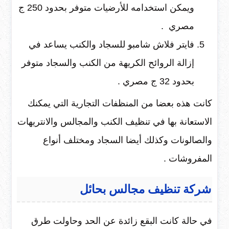
ويمكن استخدامه للأرضيات متوفر بحدود 250 ج
مصري .
فايتر فلاش شامبو للسجاد والكنب يساعد في
إزالة الروائح الكريهة من الكنب والسجاد متوفر
بحدود 32 ج مصري .
كانت هذه بعضا من المنظفات التجارية التي يمكنك
الاستعانة بها في تنظيف الكنب والمجالس والانتريهات
والصالونات وكذلك أيضا السجاد ومختلف أنواع
المفروشات .
شركة تنظيف مجالس بحائل
في حالة كانت البقع زائدة عن الحد وحاولت طرق