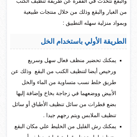
والبقع نتحدث في الفقرة عن طريقة تنظيف الكنب
من الغبار والبقع وذلك من خلال منتجات طبيعية
وبمواد منزلية سهله التطبيق :
الطريقة الأولي باستخدام الخل
يمكنك تحضير منظف فعال سهل وسريع
ورخيص أيضا لتنظيف الكنب من البقع وذلك عن
طريق خلط نسب متساوية من الماء والخل
الأبيض ووضعهما في زجاجة بخاخ وإضافة إليها
بضع قطرات من سائل تنظيف الأطباق أو سائل
تنظيف الملابس ويتم رجهم جيدا .
يمكنك رش القليل من الخليط علي مكان البقع