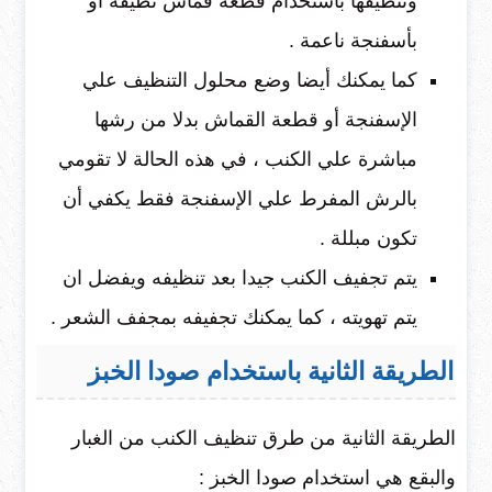
وتنظيفها باستخدام قطعة قماش نظيفه أو
بأسفنجة ناعمة .
كما يمكنك أيضا وضع محلول التنظيف علي
الإسفنجة أو قطعة القماش بدلا من رشها
مباشرة علي الكنب ، في هذه الحالة لا تقومي
بالرش المفرط علي الإسفنجة فقط يكفي أن
تكون مبللة .
يتم تجفيف الكنب جيدا بعد تنظيفه ويفضل ان
يتم تهويته ، كما يمكنك تجفيفه بمجفف الشعر .
الطريقة الثانية باستخدام صودا الخبز
الطريقة الثانية من طرق تنظيف الكنب من الغبار
والبقع هي استخدام صودا الخبز :