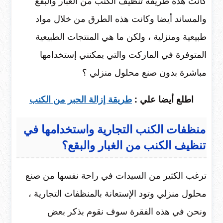
كانت هذه طريقة تنظيف الكنب من الغبار والبقع
والمساند أيضا وكانت هذه الطرق من خلال مواد
طبيعية ومنزلية ، ولكن ما هي المنتجات الطبيعية
المتوفرة في الماركت والتي يمكنني إستخدامها
مباشرة بدون صنع محلول منزلي ؟
اطلع أيضا علي :
طريقة إزالة الحبر من الكنب
منظفات الكنب التجارية واستخدامها في
تنظيف الكنب من الغبار والبقع؟
ترغب الكثير من السيدات في راحة نفسها من صنع
محلول منزلي وتود الإستعانة بالمنظفات التجارية ،
ونحن في هذه الفقرة سوف نقوم بذكر بعض