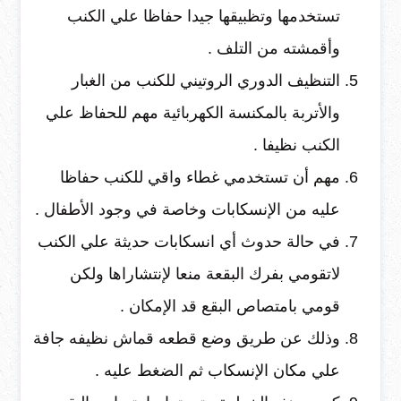
تستخدمها وتظبيقها جيدا حفاظا علي الكنب
وأقمشته من التلف .
التنظيف الدوري الروتيني للكنب من الغبار
والأتربة بالمكنسة الكهربائية مهم للحفاظ علي
الكنب نظيفا .
مهم أن تستخدمي غطاء واقي للكنب حفاظا
عليه من الإنسكابات وخاصة في وجود الأطفال .
في حالة حدوث أي انسكابات حديثة علي الكنب
لاتقومي بفرك البقعة منعا لإنتشاراها ولكن
قومي بامتصاص البقع قد الإمكان .
وذلك عن طريق وضع قطعه قماش نظيفه جافة
علي مكان الإنسكاب ثم الضغط عليه .