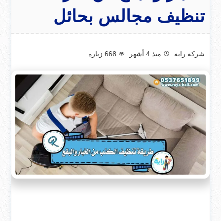
تنظيف مجالس بحائل
شركة راية
منذ 4 أشهر
668
زيارة