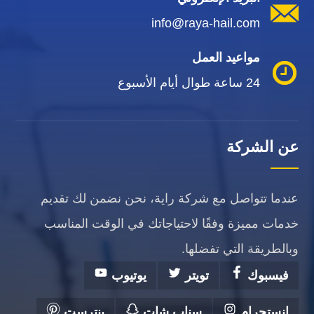
info@raya-hail.com
مواعيد العمل
24 ساعة طوال أيام الأسبوع
عن الشركة
عندما تتواصل مع شركة راية، نحن نضمن لك تقديم
خدمات مميزة وفقًا لاحتياجاتك في الوقت المناسب
وبالطريقة التي تفضلها.
فيسبوك
تويتر
يوتيوب
انستجرام
سناب شات
بنترست