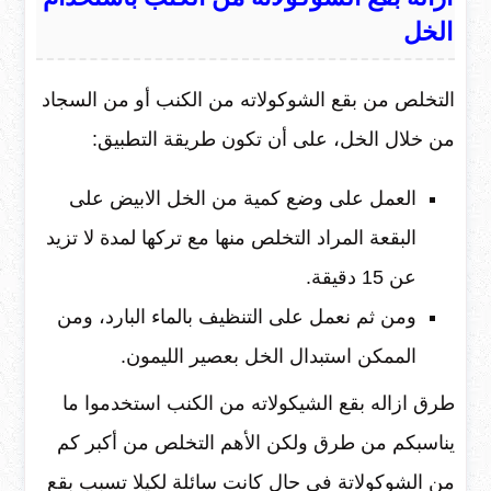
الخل
التخلص من بقع الشوكولاته من الكنب أو من السجاد
من خلال الخل، على أن تكون طريقة التطبيق:
العمل على وضع كمية من الخل الابيض على
البقعة المراد التخلص منها مع تركها لمدة لا تزيد
عن 15 دقيقة.
ومن ثم نعمل على التنظيف بالماء البارد، ومن
الممكن استبدال الخل بعصير الليمون.
طرق ازاله بقع الشيكولاته من الكنب استخدموا ما
يناسبكم من طرق ولكن الأهم التخلص من أكبر كم
من الشوكولاتة في حال كانت سائلة لكيلا تسبب بقع