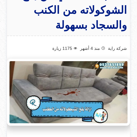
الشوكولاته من الكنب
والسجاد بسهولة
شركة راية
منذ 4 أشهر
1175
زيارة