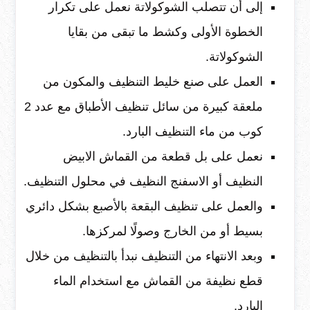
إلى أن تتصلب الشوكولاتة نعمل على تكرار
الخطوة الأولى وكشط ما تبقى من بقايا
الشوكولاتة.
العمل على صنع خليط التنظيف والمكون من
ملعقة كبيرة من سائل تنظيف الأطباق مع عدد 2
كوب من ماء التنظيف البارد.
نعمل على بل قطعة من القماش الابيض
النظيف أو الاسفنج النظيف في محلول التنظيف.
والعمل على تنظيف البقعة بالأصبع بشكل دائري
بسيط أو من الخارج وصولًا لمركزها.
وبعد الانتهاء من التنظيف نبدأ بالتنظيف من خلال
قطع نظيفة من القماش مع استخدام الماء
البارد.