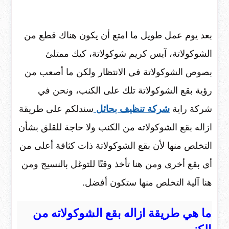
بعد يوم عمل طويل ما امتع أن يكون هناك قطع من
الشوكولاتة، آيس كريم شوكولاتة، كيك ممتلئ
بصوص الشوكولاتة في الانتظار ولكن ما أصعب من
رؤية بقع الشوكولاتة تلك على الكنب، ونحن في
شركة راية
شركة تنظيف بحائل
سندلكم على طريقة
ازاله بقع الشوكولاته من الكنب ولا حاجة للقلق بشأن
التخلص منها لأن بقع الشوكولاتة ذات كثافة أعلى من
أي بقع أخرى ومن هنا تأخذ وقتًا للتوغل بالنسيج ومن
هنا آلية التخلص منها ستكون أفضل.
ما هي طريقة ازاله بقع الشوكولاته من