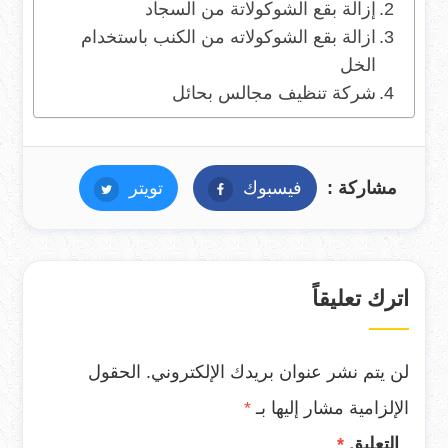
إزالة بقع الشوكولاتة من السجاد
ازالة بقع الشوكولاته من الكنب باستخدام
الخل
شركة تنظيف مجالس بحائل
مشاركة :
فيسبوك
فيسبوك
تويتر
تويتر
اترك تعليقاً
لن يتم نشر عنوان بريدك الإلكتروني.
الحقول
الإلزامية مشار إليها بـ
*
التعليق
*