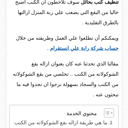
تنظيف كنب بحائل
سوف تلاخطون ان الكنب اصبح
خاليا من البقع التي يصعب علي ربة المنزل ازالتها
بالطرق التقليدية .
ويمكنكم أن تطلعوا علي العمل وطريقته من خلال
حساب شركة راية علي انستقرام
.
مقالنا الذي تحدثنا عنه كان بعنوان ازاله بقع
الشوكولاته من الكنب .. تخلصي من بقع الشوكولاته
من الكنب والسجاد بسهولة نرجوا ان تجدوا فيه ما
تبحثون عنه .
محتوي الخدمة
ما هي طريقة ازاله بقع الشوكولاته من الكنب