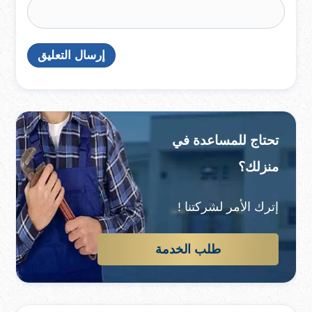
تحتاج للمساعدة في
منزلك؟
إترك الأمر لشركتنا !
طلب الخدمة