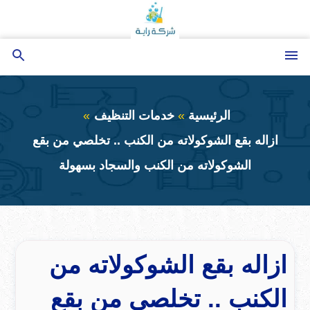
التجاوز
إلى
المحتوى
القائمة
بحث
عن
الرئيسية
خدمات التنظيف
ازاله بقع الشوكولاته من الكنب .. تخلصي من بقع
الشوكولاته من الكنب والسجاد بسهولة
ازاله بقع الشوكولاته من
الكنب .. تخلصي من بقع