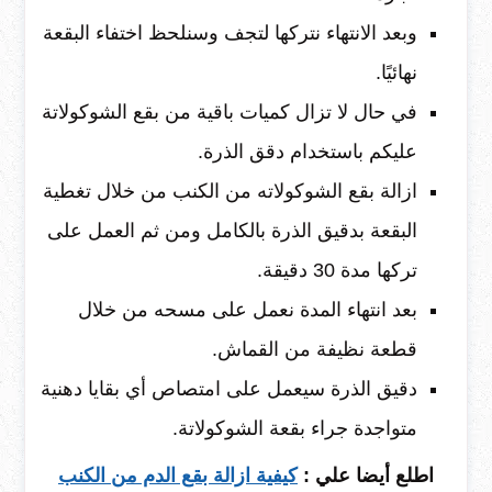
وبعد الانتهاء نتركها لتجف وسنلحظ اختفاء البقعة
نهائيًا.
في حال لا تزال كميات باقية من بقع الشوكولاتة
عليكم باستخدام دقق الذرة.
ازالة بقع الشوكولاته من الكنب من خلال تغطية
البقعة بدقيق الذرة بالكامل ومن ثم العمل على
تركها مدة 30 دقيقة.
بعد انتهاء المدة نعمل على مسحه من خلال
قطعة نظيفة من القماش.
دقيق الذرة سيعمل على امتصاص أي بقايا دهنية
متواجدة جراء بقعة الشوكولاتة.
اطلع أيضا علي :
كيفية ازالة بقع الدم من الكنب