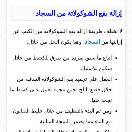
إزالة بقع الشوكولاتة من السجاد
لا تختلف طريقة ازاله بقع الشوكولاته من الكنب عن
إزالتها من
السجاد
، وهنا يكون الحل من خلال:
اتباع ما سبق سرده من طرق للكشط من خلال
سكين بلاستيك.
العمل على تجميد بقع الشوكولاتة السائبة من
خلال قطع الثلج لحين تتجمد نعمل على كشط ما
تجمد منها.
ومن ثم البدء بالتنظيف من خلال خليط الصابون
مع الماء مما يضمن النتيجة المثالية.