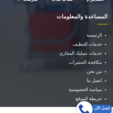
المساعدة والمعلومات
الرئيسية
خدمات التنظيف
خدمات تسليك المجارى
مكافحة الحشرات
من نحن
اتصل بنا
سياسة الخصوصية
خريطة الموقع
إتصل الآن