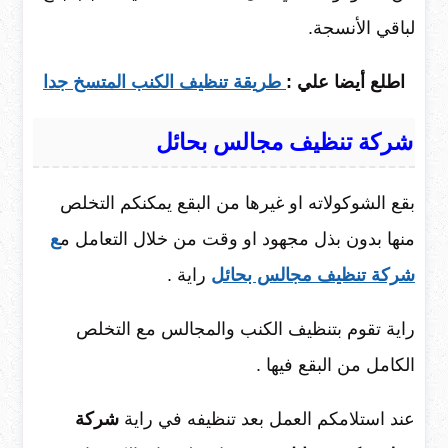
لباقي الأنسجة.
اطلع أيضا علي :
طريقة تنظيف الكنب المتسخ جدا
شركة تنظيف مجالس بحائل
بقع الشوكولاته او غيرها من البقع يمكنكم التخلص
منها بدون بذل مجهود او وقت من خلال التعامل م
ع
شركة تنظيف مجالس بحائل
راية .
راية تقوم بتنظيف الكنب والمجالس مع التخلص
الكامل من البقع فيها .
عند استلامكم العمل بعد تنظيفه في راية
شركة