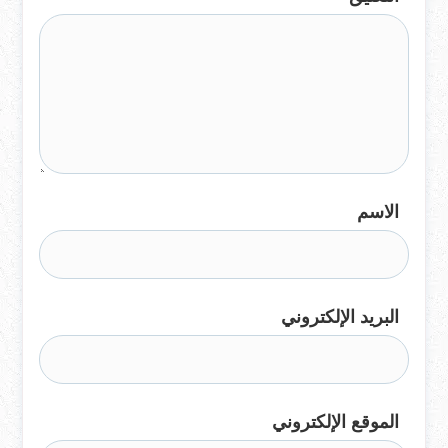
الاسم
البريد الإلكتروني
الموقع الإلكتروني