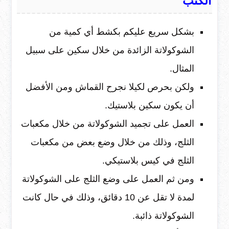
الكنب
بشكل سريع عليكم بكشط أي كمية من
الشوكولاتة الزائدة من خلال سكين على سبيل
المثال.
ولكن بحرص لكيلا نجرح القماش ومن الأفضل
أن يكون سكين بلاستيك.
العمل على تجميد الشوكولاتة من خلال مكعبات
الثلج، وذلك من خلال وضع بعض من مكعبات
الثلج في كيس بلاستيكي.
ومن ثم العمل على وضع الثلج على الشوكولاتة
لمدة لا تقل عن 10 دقائق، وذلك في حال كانت
الشوكولاتة ذائبة.