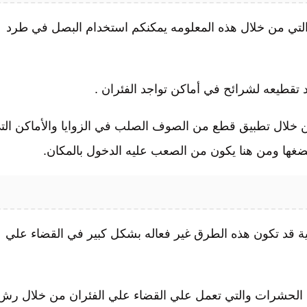
لتي من خلال هذه المعلومه يمكنكم استخدام البصل في طرد
تقطيعه لشرائح في أماكن تواجد الفئران .
 خلال تطبيق قطع من الصوف الصلب في الزوايا والأماكن الت
ضغها ومن هنا يكون من الصعب عليه الدخول بالمكان.
فية القضاء على الفئران بـ 5 طرق طبيعية قد تكون هذه الطرق غير فعاله بشكل كبير في القضاء علي
ة الحشرات والتي تعمل علي القضاء علي الفئران من خلال رش