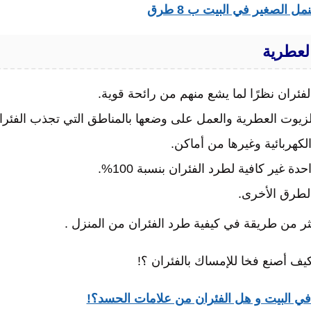
 الصغير في البيت ب 8 طرق
لعطرية
فئران نظرًا لما يشع منهم من رائحة قوية.
يوت العطرية والعمل على وضعها بالمناطق التي تجذب الفئرا
لكهربائية وغيرها من أماكن.
دة غير كافية لطرد الفئران بنسبة 100%.
لطرق الأخرى.
كثر من طريقة في كيفية طرد الفئران من المنزل .
يف أصنع فخا للإمساك بالفئران ؟!
ي البيت و هل الفئران من علامات الحسد؟!