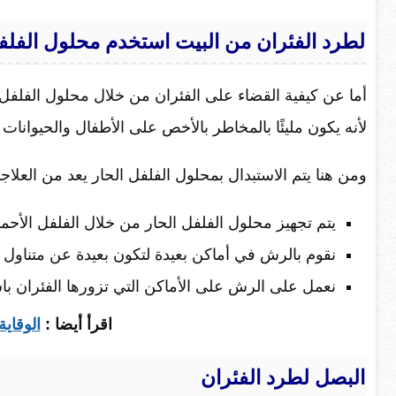
لطرد الفئران من البيت استخدم محلول الفلفل
أما عن كيفية القضاء على الفئران من خلال محلول الفلفل ا
لأنه يكون مليئًا بالمخاطر بالأخص على الأطفال والحيوانات ا
ومن هنا يتم الاستبدال بمحلول الفلفل الحار يعد من العلاج
يتم تجهيز محلول الفلفل الحار من خلال الفلفل الأحمر
نقوم بالرش في أماكن بعيدة لتكون بعيدة عن متناول الأ
نعمل على الرش على الأماكن التي تزورها الفئران ب
اقرأ أيضا :
الوقاي
البصل لطرد الفئران