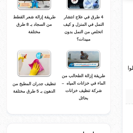
4 طرق في علاج انتشار
طريقة إزالة شعر القطط
النمل في المنزل و كيف
من السجاد بـ 8 طرق
اتخلص من النمل بدون
مختلفة
مبيدات؟
وا
طريقة إزالة الطحالب من
الماء في خزانات المياه –
تنظيف جدران المطبخ من
شركة تنظيف خزانات
الدهون بـ 5 طرق مختلفة
بحائل