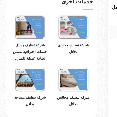
خدمات اخرى
كل
شركة تسليك مجارى
شركة تنظيف بحائل
بحائل
خدمات احترافية تضمن
نظافة عميقة للمنزل
شركة تنظيف مجالس
شركة تنظيف مساجد
بحائل
بحائل