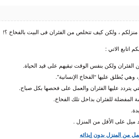
نزلكم ، ولكن كيف تتخلص من الفئران فى البيت بالفخاخ ؟!
 اتابع الاتي :
الفئران ولكن بنفس الوقت تبقيهم على قيد الحياة.
هي يُطلق عليها “الفخاخ الإنسانية”.
تي يتردد عليها الفئران والعمل على فحصها بكل صباح.
ة المفضلة للفئران بداخل تلك الفخاخ.
دة.
 ميل على الأقل من المنزل .
ل من المنزل بدون إيذائه