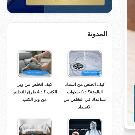
المدونة
كيف اتخلص من انسداد
كيف اتخلص من وبر
البالوعة؟ : 6 خطوات
الكنب ؟ : 4 طرق للتخلص
تساعدك في التخلص من
من وبر الكنب
الانسداد