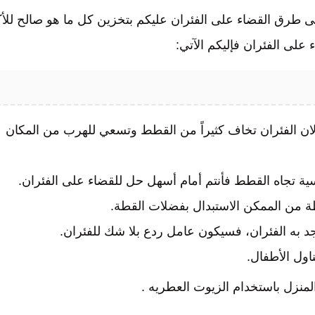
على طرق القضاء على الفئران عليكم بتخزين كل ما هو صالح للأ
ى الفئران فإليكم الآتي:
ان الفئران تخاف كثيراً من القطط وتسعي للهرب من المكان
اسية تجاه القطط فأنتم أمام أسهل حل للقضاء على الفئران.
 من الممكن الاستبدال بفضلات القطة.
د به الفئران، فسيكون عامل ردع بلا شك للفئران.
اول الأطفال.
منزل باستخدام الزيوت العطريه .