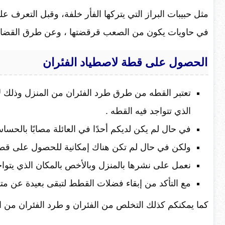
مثل حبيبات البراز التي يتركها الفأر خلفة، وقبل التعرف 
في حاويات يكون من الصعب قرقضتها ، وعن طرق القضاء عل
الحصول على قطة لاصطياد الفئران
تعتبر القطه من طرق طرد الفئران من المنزل وذلك ل
الذي تتواجد فيه القطه .
في حال لم يكن لديكم أحدًا في العائلة مصابًا بالحس
ولكن في حال لم تكن هناك إمكانية للحصول على قطة
نعمل على نشرها بالمنزل وبالأخص بالمكان الذي يتواج
مع التأكد من إبقاء فضلات القطط لتبقى بعيدة عن متن
كما يمكنكم كذلك التخلص من الفئران و طرد الفئران من ال