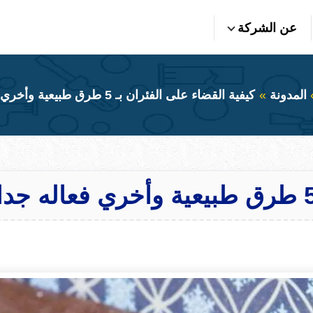
عن الشركة
المدونة
كيفية القضاء على الفئران بـ 5 طرق طبيعية وأخري فعاله جدا