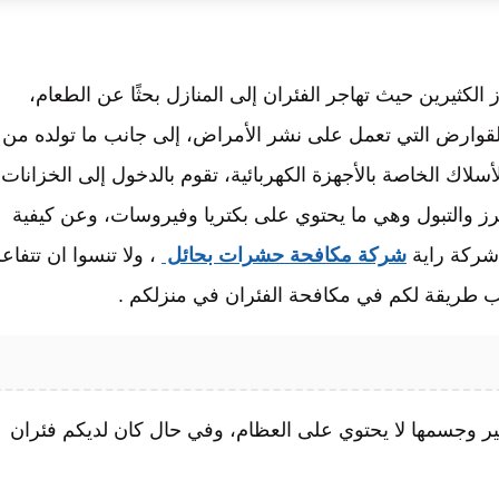
 الكثيرين حيث تهاجر الفئران إلى المنازل بحثًا عن الطعام،
لقوارض التي تعمل على نشر الأمراض، إلى جانب ما تولده من
لاك الخاصة بالأجهزة الكهربائية، تقوم بالدخول إلى الخزانات
برز والتبول وهي ما يحتوي على بكتريا وفيروسات، وعن كيفية
 شركة راية
شركة مكافحة حشرات بحائل
، ولا تنسوا ان تتفاعل
أنسب طريقة لكم في مكافحة الفئران في منزلكم .
ر وجسمها لا يحتوي على العظام، وفي حال كان لديكم فئران