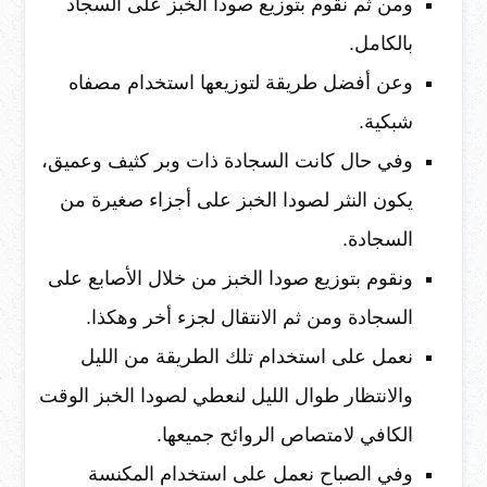
ومن ثم نقوم بتوزيع صودا الخبز على السجاد
بالكامل.
وعن أفضل طريقة لتوزيعها استخدام مصفاه
شبكية.
وفي حال كانت السجادة ذات وبر كثيف وعميق،
يكون النثر لصودا الخبز على أجزاء صغيرة من
السجادة.
ونقوم بتوزيع صودا الخبز من خلال الأصابع على
السجادة ومن ثم الانتقال لجزء أخر وهكذا.
نعمل على استخدام تلك الطريقة من الليل
والانتظار طوال الليل لنعطي لصودا الخبز الوقت
الكافي لامتصاص الروائح جميعها.
وفي الصباح نعمل على استخدام المكنسة