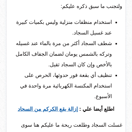
ولتجنب ما سبق ذكره عليكم:
استخدام منظفات منزلية وليس بكميات كبيرة
عند غسيل السجاد.
شطف السجاد أكثر من مرة بالماء عند غسيله
وتركه بالشمس يومان لضمان الجفاف الكامل
بالأخص وإن كان السجاد ثقيل.
تنظيف أي بقعة فور حدوثها، الحرص على
استخدام المكنسة الكهربائية مرة واحدة في
الأسبوع.
اطلع أيضا علي :
إزالة بقع الكركم من السجاد
غسلت السجاد وطلعت ريحة ما عليكم هنا سوى