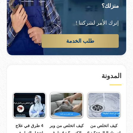
منزلك؟
إترك الأمر لشركتنا !
طلب الخدمة
المدونة
كيف اتخلص من
كيف اتخلص من وبر
4 طرق في علاج