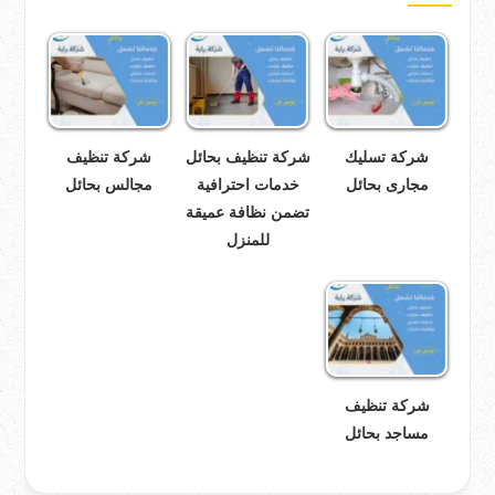
شركة تسليك
شركة تنظيف بحائل
شركة تنظيف
مجارى بحائل
خدمات احترافية
مجالس بحائل
تضمن نظافة عميقة
للمنزل
شركة تنظيف
مساجد بحائل