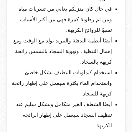
في حال كان منزلكم يعاني من تسربات مياه
ومن ثم رطوبة كبيرة فهي من أكثر الأسباب
تسببًا للروائح الكريهة.
أيضًا أنظمة التدفئة والتبريد تولد مع الوقت ومع
إهمال التنظيف وتهوية السجاد بالشمس رائحة
كريهة بالسجاد.
استخدام كيماويات التنظيف بشكل خاطئ
واستخدام الماء بكثرة سيعمل على إظهار رائحة
كريهة للسجاد.
أيضًا الشطف الغير متكامل وبشكل سليم عند
تنظيف السجاد سيعمل على إظهار الرائحة
الكريهة.