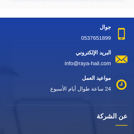
جوال
0537651899
البريد الإلكتروني
info@raya-hail.com
مواعيد العمل
24 ساعة طوال أيام الأسبوع
عن الشركة