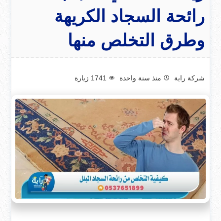
رائحة السجاد الكريهة
وطرق التخلص منها
شركة راية
منذ سنة واحدة
1741
زيارة