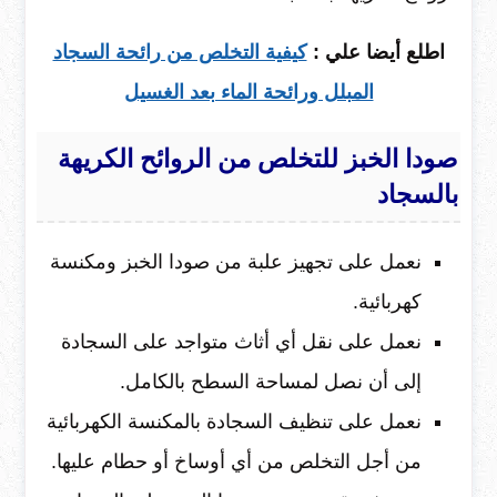
اطلع أيضا علي :
كيفية التخلص من رائحة السجاد
المبلل ورائحة الماء بعد الغسيل
صودا الخبز للتخلص من الروائح الكريهة
بالسجاد
نعمل على تجهيز علبة من صودا الخبز ومكنسة
كهربائية.
نعمل على نقل أي أثاث متواجد على السجادة
إلى أن نصل لمساحة السطح بالكامل.
نعمل على تنظيف السجادة بالمكنسة الكهربائية
من أجل التخلص من أي أوساخ أو حطام عليها.