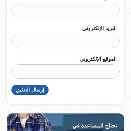
البريد الإلكتروني
الموقع الإلكتروني
تحتاج للمساعدة في