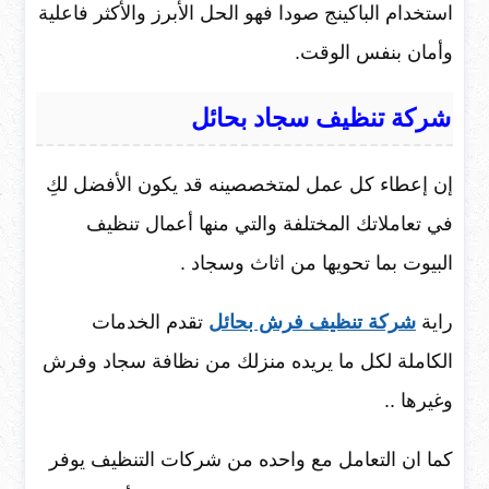
استخدام الباكينج صودا فهو الحل الأبرز والأكثر فاعلية
وأمان بنفس الوقت.
شركة تنظيف سجاد بحائل
إن إعطاء كل عمل لمتخصصينه قد يكون الأفضل لكِ
في تعاملاتك المختلفة والتي منها أعمال تنظيف
البيوت بما تحويها من اثاث وسجاد .
راية
شركة تنظيف فرش بحائل
تقدم الخدمات
الكاملة لكل ما يريده منزلك من نظافة سجاد وفرش
وغيرها ..
كما ان التعامل مع واحده من شركات التنظيف يوفر