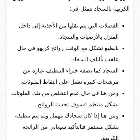
الكريهة بالسجاد تتمثل في:
الفضلات التي يتم نقلها من الأحذية إلى داخل
المنزل بالأرضيات والسجاد.
بالطبع تشكل مع الوقت روائح كريهو في حال
علقت بألياف السجاد.
السجاد كما يصفه خبراء التنظيف عبارة عن
مرشحات كبيرة تعمل على التقاط الملوثات.
ومن هنا في حال عدم التخلص من تلك الملوثات
بشكل منتظم فسوف تحدث الروائح.
ومن هنا إذا كان سجادك مهمل ولم يتم تنظيفه
بشكل مستمر فبالتأكيد سيعاني من الرائحة
الكريهة.