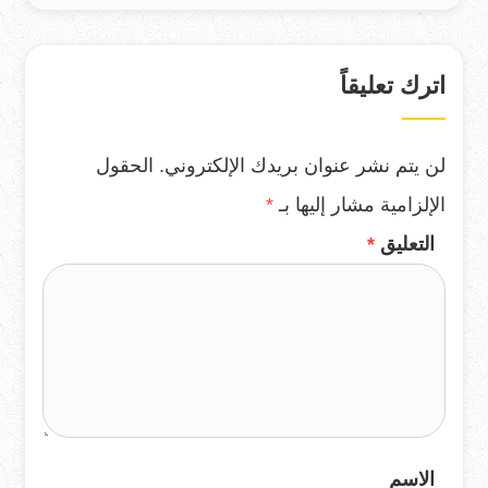
اترك تعليقاً
لن يتم نشر عنوان بريدك الإلكتروني.
الحقول
الإلزامية مشار إليها بـ
*
التعليق
*
الاسم