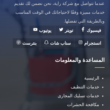
عندما تتواصل مع شركة راية، نحن نضمن لك تقديم
خدمات مميزة وفقًا لاحتياجاتك في الوقت المناسب
وبالطريقة التي تفضلها.
فيسبوك
تويتر
يوتيوب
انستجرام
سناب شات
بنترست
المساعدة والمعلومات
الرئيسية
خدمات التنظيف
خدمات تسليك المجارى
مكافحة الحشرات