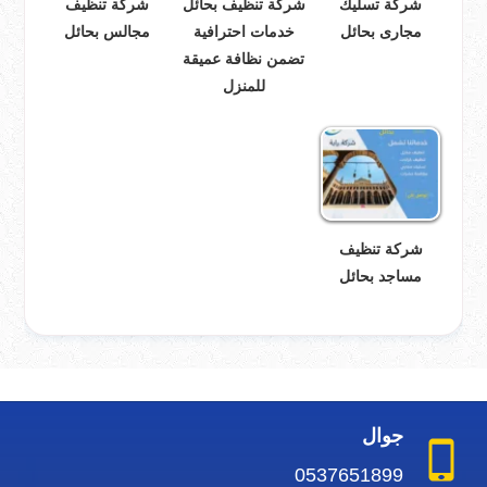
شركة تسليك
شركة تنظيف بحائل
شركة تنظيف
مجارى بحائل
خدمات احترافية
مجالس بحائل
تضمن نظافة عميقة
للمنزل
شركة تنظيف
مساجد بحائل
جوال
0537651899