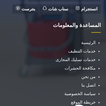
انستجرام
سناب شات
بنترست
المساعدة والمعلومات
الرئيسية
خدمات التنظيف
خدمات تسليك المجارى
مكافحة الحشرات
من نحن
اتصل بنا
سياسة الخصوصية
خريطة الموقع