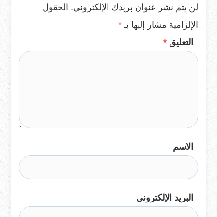
لن يتم نشر عنوان بريدك الإلكتروني.
الحقول
الإلزامية مشار إليها بـ
*
التعليق
*
الاسم
البريد الإلكتروني