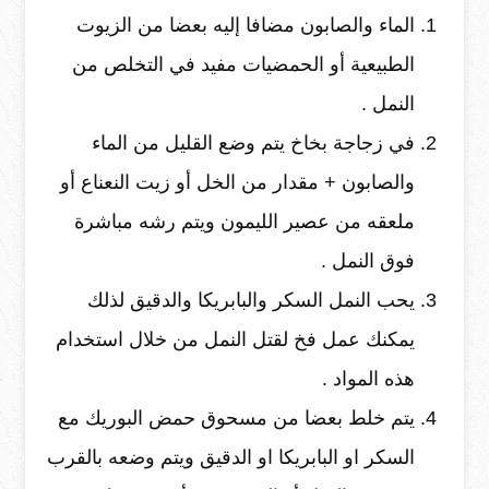
الماء والصابون مضافا إليه بعضا من الزيوت
الطبيعية أو الحمضيات مفيد في التخلص من
النمل .
في زجاجة بخاخ يتم وضع القليل من الماء
والصابون + مقدار من الخل أو زيت النعناع أو
ملعقه من عصير الليمون ويتم رشه مباشرة
فوق النمل .
يحب النمل السكر والبابريكا والدقيق لذلك
يمكنك عمل فخ لقتل النمل من خلال استخدام
هذه المواد .
يتم خلط بعضا من مسحوق حمض البوريك مع
السكر او البابريكا او الدقيق ويتم وضعه بالقرب