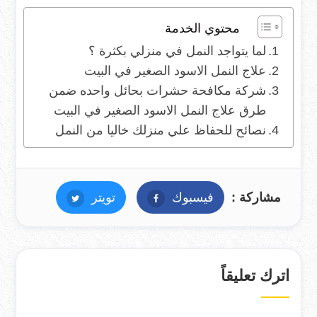
محتوي الخدمة
لما يتواجد النمل في منزلي بكثرة ؟
علاج النمل الاسود الصغير في البيت
شركة مكافحة حشرات بحائل واحده ضمن
طرق علاج النمل الاسود الصغير في البيت
نصائح للحفاظ علي منزلك خاليا من النمل
مشاركة :
فيسبوك
فيسبوك
تويتر
تويتر
اترك تعليقاً