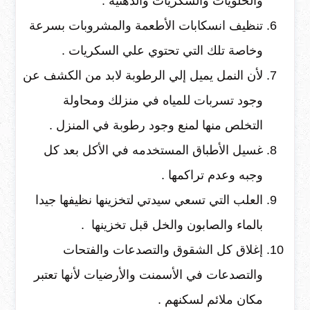
والحلويات والسكريات والدهنية .
تنظيف انسكابات الأطعمة والمشروبات بسرعة
وخاصة تلك التي تحتوي علي السكريات .
لأن النمل يميل إلي الرطوبة لابد من الكشف عن
وجود تسربات للمياه في منزلك ومحاولة
التخلص منها لمنع وجود رطوبة في المنزل .
غسيل الأطباق المستخدمه في الأكل بعد كل
وجبه وعدم تراكمها .
العلب التي تسعي سيدتي لتخزينها نظيفها جيدا
بالماء والصابون والخل قبل تخزينها .
إغلاق كل الشقوق والتصدعات والفتحات
والتصدعات في الأسمنت والأرضيات لأنها تعتبر
مكان ملائم لسكنهم .