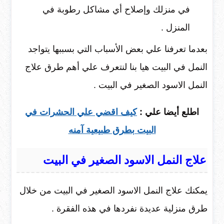
في منزلك وإصلاح أي مشاكل رطوبة في
المنزل .
بعدما تعرفنا علي بعض الأسباب التي بسببها يتواجد
النمل في البيت هيا بنا لنتعرف علي أهم طرق علاج
النمل الاسود الصغير في البيت .
اطلع أيضا علي :
كيف اقضي علي الحشرات في
البيت بطرق طبيعية آمنه
علاج النمل الاسود الصغير في البيت
يمكنك علاج النمل الاسود الصغير في البيت من خلال
طرق منزلية عديدة نفردها في هذه الفقرة .