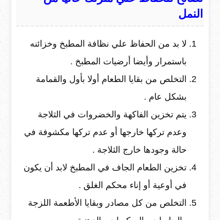
النمل
لا بد من الحفاظ علي نظافة المطبخ وخزائنه
باستمرار وأيضا أرضيات المطبخ .
التخلص من بقايا الطعام أولا بأول والقمامة
بشكل عام .
يتم تخزين الفاكهة والخضروات في الثلاجة
وعدم تركها خارجها أو عدم تركها مكشوفة في
حالة وجودها خارج الثلاجة .
تخزين الطعام الجاف في المطبخ لابد أن يكون
في أوعية أو إناء محكم الغلق .
التخلص من كل مصادر وبقايا الأطعمة اللزجة