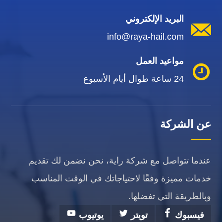
البريد الإلكتروني
info@raya-hail.com
مواعيد العمل
24 ساعة طوال أيام الأسبوع
عن الشركة
عندما تتواصل مع شركة راية، نحن نضمن لك تقديم
خدمات مميزة وفقًا لاحتياجاتك في الوقت المناسب
وبالطريقة التي تفضلها.
فيسبوك
تويتر
يوتيوب