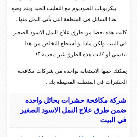
بيكربونات الصوديوم مع التقليب الجيد ويتم وضع
هذا السائل في المنطقة التي يأتي النمل منها .
كانت هذه بعضا من طرق علاج النمل الاسود الصغير
في البيت ولكن ماذا لو أستطع التخلص من هذا
بنفسي أو كانت هذه الطرق غير مجديه ؟!
يمكنك حينها الاستعانة بواحده من شركات مكافحة
الحشرات في المنطقة المحيطة بك .
شركة مكافحة حشرات بحائل واحده
ضمن طرق علاج النمل الاسود الصغير
في البيت