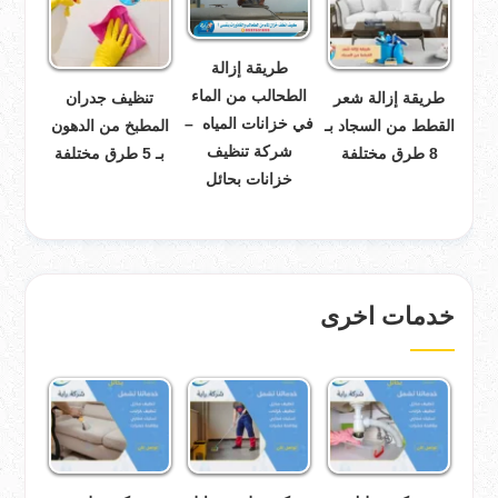
طريقة إزالة
الطحالب من الماء
طريقة إزالة شعر
تنظيف جدران
في خزانات المياه –
القطط من السجاد بـ
المطبخ من الدهون
شركة تنظيف
8 طرق مختلفة
بـ 5 طرق مختلفة
خزانات بحائل
خدمات اخرى