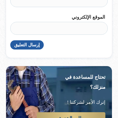
الموقع الإلكتروني
تحتاج للمساعدة في
منزلك؟
إترك الأمر لشركتنا !