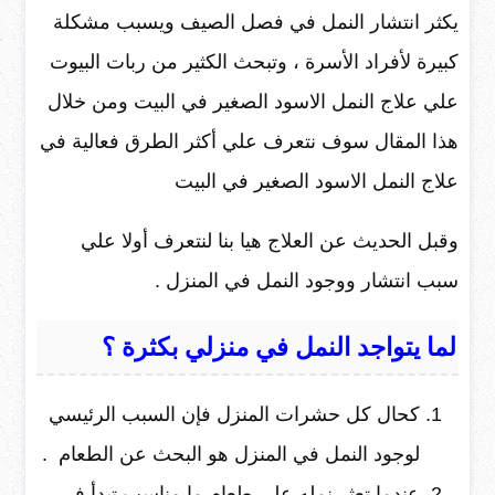
يكثر انتشار النمل في فصل الصيف ويسبب مشكلة
كبيرة لأفراد الأسرة ، وتبحث الكثير من ربات البيوت
علي علاج النمل الاسود الصغير في البيت ومن خلال
هذا المقال سوف نتعرف علي أكثر الطرق فعالية في
علاج النمل الاسود الصغير في البيت
وقبل الحديث عن العلاج هيا بنا لنتعرف أولا علي
سبب انتشار ووجود النمل في المنزل .
لما يتواجد النمل في منزلي بكثرة ؟
كحال كل حشرات المنزل فإن السبب الرئيسي
لوجود النمل في المنزل هو البحث عن الطعام .
عندما تعثر نمله علي طعام ما مناسب تبدأ في