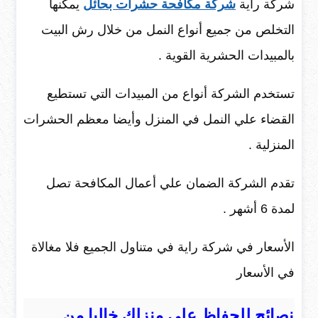
شركة راية
شركة مكافحة حشرات بحائل
يمكنها
التخلص من جميع أنواع النمل من خلال رش البيت
بالمبيدات الحشرية القوية .
تستخدم الشركة أنواع من المبيدات التي تستطيع
القضاء علي النمل في المنزل وأيضا معظم الحشرات
المنزلية .
تقدم الشركة الضمان علي أعمال المكافحة تصل
لمدة 6 أشهر .
الأسعار في شركة راية في متناول الجميع فلا مغالاة
في الأسعار
نصائح للحفاظ علي منزلك خاليا من