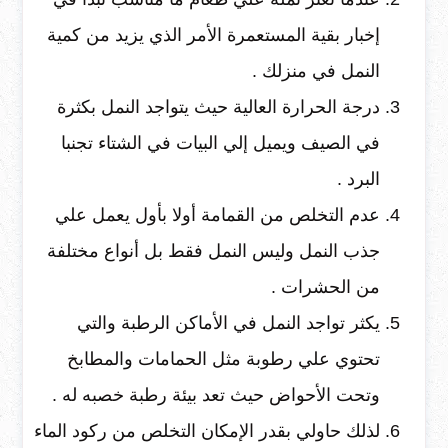
إخبار بقية المستعمرة الأمر الذي يزيد من كمية
النمل في منزلك .
درجة الحرارة العالية حيث يتواجد النمل بكثرة
في الصيف ويميل إلي البيات في الشتاء تجنبا
البرد .
عدم التخلص من القمامة أولا بأول يعمل علي
جذب النمل وليس النمل فقط بل أنواع مختلفة
من الحشرات .
يكثر تواجد النمل في الأماكن الرطبة والتي
تحتوي علي رطوبة مثل الحمامات والمطابخ
وتحت الأحواض حيث تعد بيئة رطبة خصبه له .
لذلك حاولي بقدر الإمكان التخلص من ركود الماء