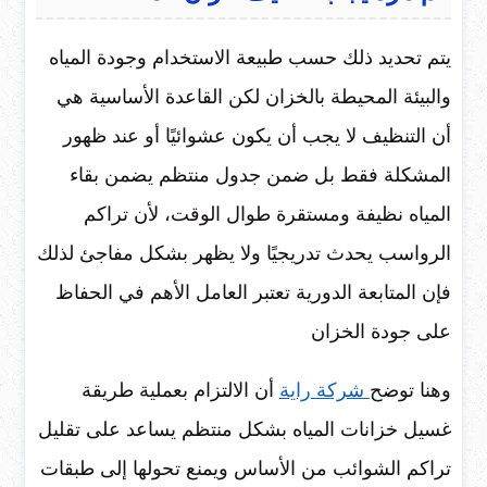
يتم تحديد ذلك حسب طبيعة الاستخدام وجودة المياه
والبيئة المحيطة بالخزان لكن القاعدة الأساسية هي
أن التنظيف لا يجب أن يكون عشوائيًا أو عند ظهور
المشكلة فقط بل ضمن جدول منتظم يضمن بقاء
المياه نظيفة ومستقرة طوال الوقت، لأن تراكم
الرواسب يحدث تدريجيًا ولا يظهر بشكل مفاجئ لذلك
فإن المتابعة الدورية تعتبر العامل الأهم في الحفاظ
على جودة الخزان
وهنا توضح
شركة راية
أن الالتزام بعملية طريقة
غسيل خزانات المياه بشكل منتظم يساعد على تقليل
تراكم الشوائب من الأساس ويمنع تحولها إلى طبقات