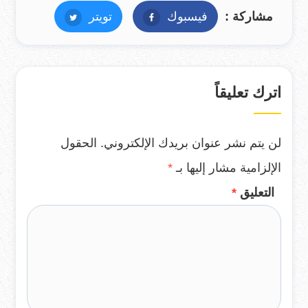
مشاركة :
فيسبوك
فيسبوك
تويتر
تويتر
اترك تعليقاً
لن يتم نشر عنوان بريدك الإلكتروني.
الحقول
الإلزامية مشار إليها بـ
*
التعليق
*