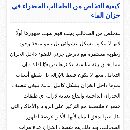
كيفية التخلص من الطحالب الخضراء في
خزان الماء
للتخلص من الطحالب يجب فهم سبب ظهورها أولًا
لأنها لا تتكون بشكل عشوائي بل تنمو نتيجة وجود
رطوبة مستمرة مع تعرض جزئي للضوء داخل الخزان
مما يخلق بيئة مناسبة لتكاثرها تدريجيًا لذلك فإن
التعامل معها لا يكون فقط بالإزالة بل بقطع أسباب
نموها داخل الخزان بشكل كامل، لذلك ينبغي تنظيف
الجدران الداخلية والقاع بعناية لإزالة أي طبقات
خضراء ملتصقة مع التركيز على الزوايا والأماكن التي
يقل فيها تدفق المياه لأنها الأكثر عرضة لظهور
الطحالب، بعد ذلك يتم شطف الخزان عدة مرات