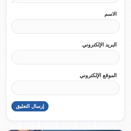
الاسم
البريد الإلكتروني
الموقع الإلكتروني