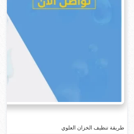
طريقة تنظيف الخزان العلوي