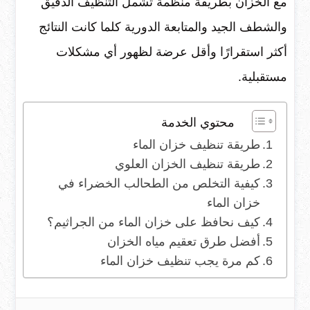
مع الخزان بطريقة منظمة تشمل التنظيف الدقيق
والشطف الجيد والمتابعة الدورية كلما كانت النتائج
أكثر استقرارًا وأقل عرضة لظهور أي مشكلات
مستقبلية.
محتوي الخدمة
طريقة تنظيف خزان الماء
طريقة تنظيف الخزان العلوي
كيفية التخلص من الطحالب الخضراء في
خزان الماء
كيف نحافظ على خزان الماء من الجراثيم؟
أفضل طرق تعقيم مياه الخزان
كم مرة يجب تنظيف خزان الماء