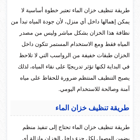
طريقة تنظيف خزان الماء تعتبر خطوة أساسية لا
يمكن إهمالها داخل أي منزل، لأن جودة المياه تبدأ من
نظافة هذا الخزان بشكل مباشر وليس من مصدر
المياه فقط ومع الاستخدام المستمر تتكون داخل
الخزان طبقات خفيفة من الرواسب التي لا تلاحظ
في البداية لكنها تؤثر تدريجيًا على نقاء المياه، لذلك
يصبح التنظيف المنتظم ضرورة للحفاظ على مياه
آمنة وصالحة للاستخدام اليومي.
طريقة تنظيف خزان الماء
طريقة تنظيف خزان الماء تحتاج إلى تنفيذ منظم
يضمن الوصول لكل جزء داخل الخزان وإزالة أي