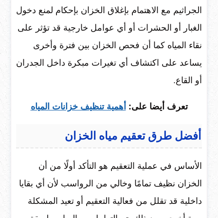
الجراثيم مع الاهتمام بإغلاق الخزان بإحكام لمنع دخول
الغبار أو الحشرات أو أي عوامل خارجية قد تؤثر على
نقاء المياه كما أن فحص الخزان بين فترة وأخرى
يساعد على اكتشاف أي تغيرات مبكرة داخل الجدران
أو القاع.
تعرف أيضا على:
أهمية تنظيف خزانات المياه
أفضل طرق تعقيم مياه الخزان
الأساس في عملية التعقيم هو التأكد أولًا من أن
الخزان نظيف تمامًا وخالي من الرواسب لأن أي بقايا
داخلية قد تقلل من فعالية التعقيم أو تعيد المشكلة