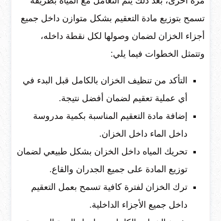
مرة أخرى، بعد ذلك يتم التعامل مع المياه بطريقة
تسمح بتوزيع مادة التعقيم بشكل متوازن داخل جميع
أجزاء الخزان لضمان وصولها لكل نقطة داخله،
وتتمثل الخطوات فيما يلي:
التأكد من تنظيف الخزان بالكامل قبل البدء في
أي عملية تعقيم لضمان أفضل نتيجة.
إضافة مادة التعقيم المناسبة بكمية مدروسة
داخل الماء داخل الخزان.
تحريك المياه داخل الخزان بشكل طبيعي لضمان
توزيع المادة على جميع الجدران والقاع.
ترك الخزان لفترة كافية تسمح بعمل التعقيم
داخل جميع الأجزاء الداخلية.