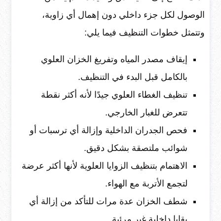
الوصول لكل جزء داخلي دون إهمال أي زاوية،
وتتمثل خطوات التنظيف فيما يلي:
إيقاف مصدر المياه وتفريغ الخزان العلوي
بالكامل قبل البدء في التنظيف.
تنظيف الغطاء العلوي جيدًا لأنه أكثر نقطة
تتعرض للغبار الخارجي.
فحص الجدران الداخلية وإزالة أي ترسبات أو
شوائب ملتصقة بشكل دقيق.
الاهتمام بتنظيف الزوايا العلوية لأنها أكثر عرضة
لتجمع الأتربة مع الهواء.
شطف الخزان عدة مرات للتأكد من إزالة أي
بقايا داخلية غير مرئية.