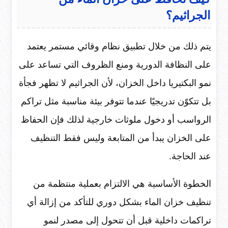
الجراثيم؟
يتم ذلك من خلال تطبيق نظام وقائي مستمر يعتمد
على النظافة الدورية ومنع الظروف التي تساعد على
نمو البكتيريا داخل الخزان، لأن الجراثيم لا تظهر فجأة
بل تتكوّن تدريجيًا عندما تتوفر بيئة مناسبة مثل تراكم
الرواسب أو دخول ملوثات خارجية لذلك فإن الحفاظ
على الخزان يبدأ من المتابعة وليس فقط التنظيف
عند الحاجة.
الخطوة الأساسية هي الالتزام بعملية منتظمة من
تنظيف خزان الماء بشكل دوري للتأكد من إزالة أي
تراكمات داخلية قبل أن تتحول إلى مصدر لنمو