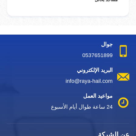
جوال
0537651899
البريد الإلكتروني
info@raya-hail.com
مواعيد العمل
24 ساعة طوال أيام الأسبوع
عن الشركة