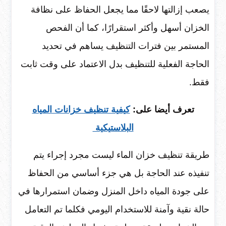
يصعب إزالتها لاحقًا مما يجعل الحفاظ على نظافة
الخزان أسهل وأكثر استقرارًا، كما أن الفحص
المستمر بين فترات التنظيف يساهم في تحديد
الحاجة الفعلية للتنظيف بدل الاعتماد على وقت ثابت
فقط.
تعرف أيضا على:
كيفية تنظيف خزانات المياه
البلاستيكية
طريقة تنظيف خزان الماء ليست مجرد إجراء يتم
تنفيذه عند الحاجة بل هي جزء أساسي من الحفاظ
على جودة المياه داخل المنزل وضمان استمرارها في
حالة نقية وآمنة للاستخدام اليومي فكلما تم التعامل