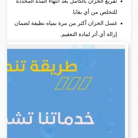
تفريغ الخزان بالكامل بعد انتهاء المدة المحددة
للتخلص من أي بقايا.
غسل الخزان أكثر من مرة بمياه نظيفة لضمان
إزالة أي أثر لمادة التعقيم.