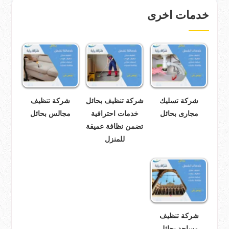
خدمات اخرى
شركة تسليك
شركة تنظيف بحائل
شركة تنظيف
مجارى بحائل
خدمات احترافية
مجالس بحائل
تضمن نظافة عميقة
للمنزل
شركة تنظيف
مساجد بحائل