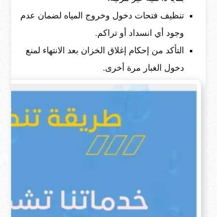
تنظيف فتحات دخول وخروج المياه لضمان عدم
وجود أي انسداد أو تراكم.
التأكد من إحكام إغلاق الخزان بعد الانتهاء لمنع
دخول الغبار مرة أخرى.