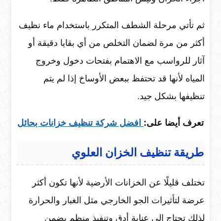
ثم تأتي مرحلة الشطف المتكرر باستخدام ماء نظيف
أكثر من مرة لضمان التخلص من أي بقايا دقيقة أو
آثار للرواسب مع الاهتمام بفتحات دخول وخروج
المياه لأنها قد تحتفظ ببعض الأوساخ إذا لم يتم
تنظيفها بشكل جيد.
تعرف أيضا على:
افضل
شركة تنظيف خزانات بحائل
طريقة تنظيف الخزان العلوي
تختلف قليلًا عن الخزانات الأرضية لأنها تكون أكثر
عرضة لتأثيرات الجو الخارجي مثل الغبار والحرارة
لذلك تحتاج إلى عناية أدق وتنفيذ منظم يضمن