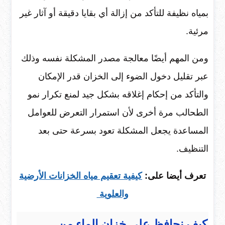
بمياه نظيفة للتأكد من إزالة أي بقايا دقيقة أو آثار غير
مرئية.
ومن المهم أيضًا معالجة مصدر المشكلة نفسه وذلك
عبر تقليل دخول الضوء إلى الخزان قدر الإمكان
والتأكد من إحكام إغلاقه بشكل جيد لمنع تكرار نمو
الطحالب مرة أخرى لأن استمرار التعرض للعوامل
المساعدة يجعل المشكلة تعود بسرعة حتى بعد
التنظيف.
تعرف أيضا على:
كيفية
تعقيم مياه الخزانات الأرضية
والعلوية
كيف نحافظ على خزان الماء من