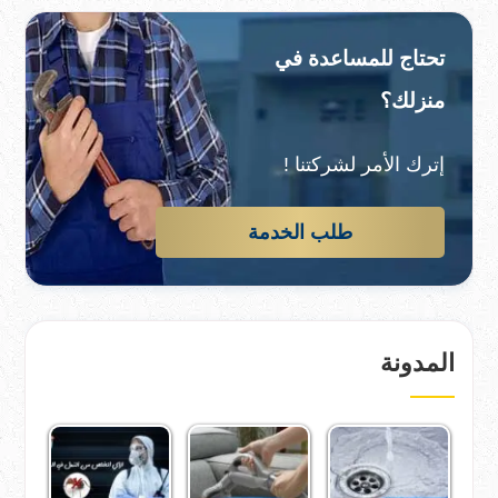
تحتاج للمساعدة في
منزلك؟
إترك الأمر لشركتنا !
طلب الخدمة
المدونة