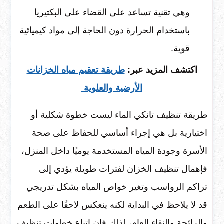
وهي تقنية تساعد على القضاء على البكتيريا
باستخدام الحرارة دون الحاجة إلى مواد كيميائية
قوية.
اكتشف المزيد عبر:
طريقة تعقيم مياه الخزانات
الأرضية والعلوية
طريقة تنظيف تانكي الماء ليست خطوة شكلية أو
اختيارية بل هي إجراء أساسي للحفاظ على صحة
الأسرة وجودة المياه المستخدمة يوميًا داخل المنزل،
فإهمال تنظيف الخزان لفترات طويلة يؤدي إلى
تراكم الرواسب وتغير خواص المياه بشكل تدريجي
قد لا يلاحظ في البداية لكنه ينعكس لاحقًا على الطعم
والرائحة والنقاء العام، لذلك فإن اتباع خطوات تنظيف