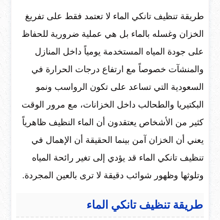
طريقة تنظيف تانكي الماء لا تعتمد فقط على تفريغ
الخزان وغسله بالماء بل هي عملية ضرورية للحفاظ
على جودة المياه المستخدمة يومياً داخل المنازل
والمنشآت خصوصاً مع ارتفاع درجات الحرارة في
السعودية التي تساعد على تكون الرواسب ونمو
البكتيريا والطحالب داخل الخزانات، مع مرور الوقت
كثير من الأشخاص يعتقدون أن الماء النظيف ظاهرياً
يعني أن الخزان آمن بينما الحقيقة أن الإهمال في
تنظيف تانكي الماء قد يؤدي إلى تغير رائحة المياه
وتلوثها وظهور شوائب دقيقة لا ترى بالعين المجردة.
طريقة تنظيف تانكي الماء