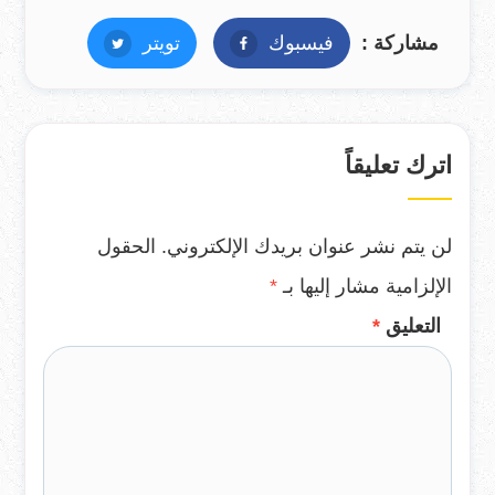
مشاركة :
فيسبوك
فيسبوك
تويتر
تويتر
اترك تعليقاً
لن يتم نشر عنوان بريدك الإلكتروني.
الحقول
الإلزامية مشار إليها بـ
*
التعليق
*