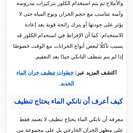
والأملاح ثم يتم استخدام الكلور بتركيزات مدروسة
وآمنة تتناسب مع حجم الخزان ونوع المياه حتى لا
يؤثر على جودتها أو يترك رائحة قوية بعد إعادة
الاستخدام، كما أن الإفراط في استخدام الكلور قد
يسبب تآكلًا لبعض أنواع الخزانات مع الوقت خصوصًا
إذا لم يتم شطف التانكي جيدًا بعد التعقيم.
اكتشف المزيد عبر:
خطوات
تنظيف خزان الماء
الحديد
كيف أعرف أن تانكي الماء يحتاج تنظيف
معرفة أن تانكي الماء يحتاج تنظيف لا تعتمد فقط
على مظهر الخزان الخارجي بل على مجموعة من