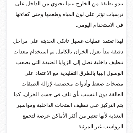
تبدو نظيفة من الخارج بينما تحتوي من الداخل على
ترسبات تؤثر على لون المياه وطعمها وحتى كفاءتها
في الاستخدام اليومي.
لهذا تعتمد عمليات غسيل تانكي الحديثة على مراحل
دقيقة تبدأ بعزل الخزان بالكامل ثم استخدام معدات
تنظيف داخلية تصل إلى الزوايا الضيقة التي يصعب
الوصول إليها بالطرق التقليدية مع الاعتماد على
مضخات ضغط وأدوات مخصصة لإزالة الطبقات
العالقة دون التسبب بأي تلف في جسم الخزان، كما
يتم التركيز على تنظيف الفتحات الداخلية ومواسير
التغذية لأنها تعتبر من أكثر الأماكن عرضة لتجمع
الرواسب غير المرئية.