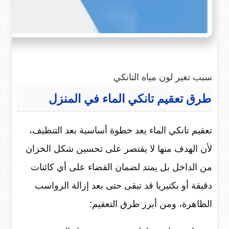
سبب تغير لون مياه التانكي
طرق تعقيم تانكي الماء في المنزل
تعقيم تانكي الماء يعد خطوة أساسية بعد التنظيف،
لأن الهدف منها لا يقتصر على تحسين شكل الخزان
من الداخل بل يمتد لضمان القضاء على أي كائنات
دقيقة أو بكتيريا قد تبقى حتى بعد إزالة الرواسب
الظاهرة، ومن أبرز طرق التعقيم: