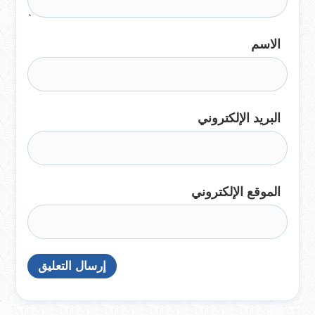
الاسم
البريد الإلكتروني
الموقع الإلكتروني