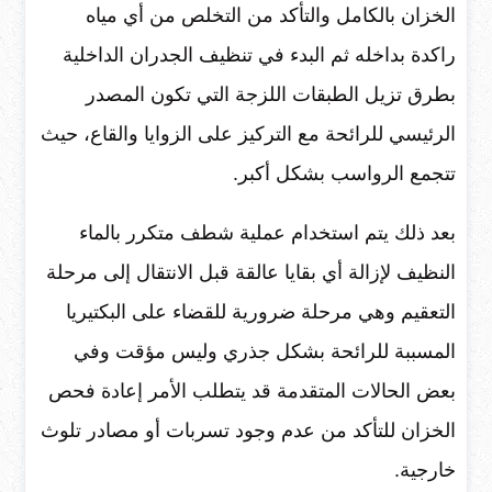
الخزان بالكامل والتأكد من التخلص من أي مياه
راكدة بداخله ثم البدء في تنظيف الجدران الداخلية
بطرق تزيل الطبقات اللزجة التي تكون المصدر
الرئيسي للرائحة مع التركيز على الزوايا والقاع، حيث
تتجمع الرواسب بشكل أكبر.
بعد ذلك يتم استخدام عملية شطف متكرر بالماء
النظيف لإزالة أي بقايا عالقة قبل الانتقال إلى مرحلة
التعقيم وهي مرحلة ضرورية للقضاء على البكتيريا
المسببة للرائحة بشكل جذري وليس مؤقت وفي
بعض الحالات المتقدمة قد يتطلب الأمر إعادة فحص
الخزان للتأكد من عدم وجود تسربات أو مصادر تلوث
خارجية.