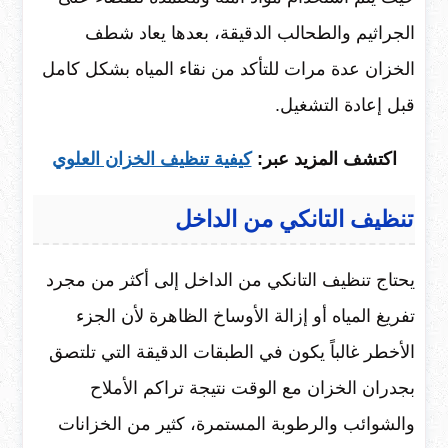
الجراثيم والطحالب الدقيقة، بعدها يعاد شطف
الخزان عدة مرات للتأكد من نقاء المياه بشكل كامل
قبل إعادة التشغيل.
اكتشف المزيد عبر:
كيفية تنظيف الخزان العلوي
تنظيف التانكي من الداخل
يحتاج تنظيف التانكي من الداخل إلى أكثر من مجرد
تفريغ المياه أو إزالة الأوساخ الظاهرة لأن الجزء
الأخطر غالباً يكون في الطبقات الدقيقة التي تلتصق
بجدران الخزان مع الوقت نتيجة تراكم الأملاح
والشوائب والرطوبة المستمرة، كثير من الخزانات