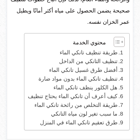
صحيحة يضمن الحصول على مياه أكثر أمانًا ويطيل
عمر الخزان نفسه.
محتوي الخدمة
طريقة تنظيف تانكي الماء
تنظيف التانكي من الداخل
أفضل طرق غسيل تانكي الماء
تنظيف تانكي الماء بدون مواد ضارة
هل الكلور ينظف تانكي الماء
كيف أعرف أن تانكي الماء يحتاج تنظيف
طريقة التخلص من رائحة تانكي الماء
ما سبب تغير لون مياه التانكي
طرق تعقيم تانكي الماء في المنزل