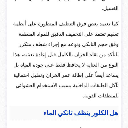
الغسيل.
كما تعتمد بعض فرق التنظيف المتطورة على أنظمة
تعقيم تعتمد على التخفيف الدقيق للمواد المنظفة
وفق حجم التانكي ونوعه مع إجراء شطف متكرر
للتأكد من نقاء الخزان بالكامل قبل إعادة تعبئته، هذا
النوع من العناية لا يحافظ فقط على جودة المياه بل
يساعد أيضاً على إطالة عمر الخزان وتقليل احتمالية
تآكل الطبقات الداخلية بسبب الاستخدام العشوائي
للمنظفات القوية.
هل الكلور ينظف تانكي الماء