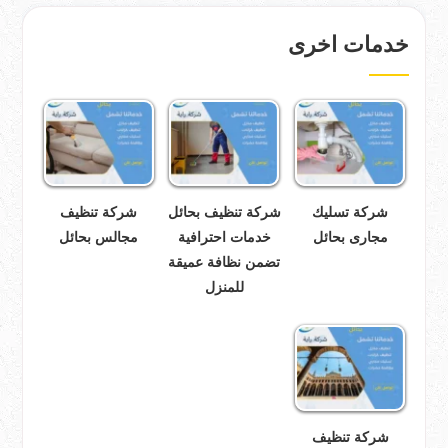
خدمات اخرى
شركة تسليك
شركة تنظيف بحائل
شركة تنظيف
مجارى بحائل
خدمات احترافية
مجالس بحائل
تضمن نظافة عميقة
للمنزل
شركة تنظيف