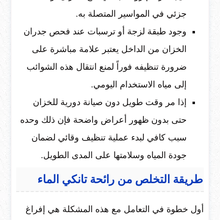
جزئي في المواسير المتصلة به.
وجود طبقة لزجة أو ترسبات عند فحص جدران
الخزان من الداخل يعتبر علامة مباشرة على
ضرورة تنظيفه فوراً لمنع انتقال هذه الشوائب
إلى مياه الاستخدام اليومي.
إذا مر وقت طويل دون صيانة دورية للخزان
حتى بدون ظهور أعراض واضحة فإن ذلك وحده
سبب كافي لبدء عملية تنظيف وقائي لضمان
جودة المياه وسلامتها على المدى الطويل.
طريقة التخلص من رائحة تانكي الماء
أول خطوة في التعامل مع هذه المشكلة هي إفراغ