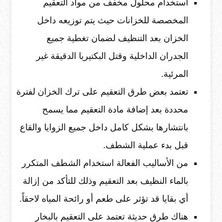
استخدام محلول مخفف من مواد التعقيم
المخصصة للخزانات حيث يتم توزيعه داخل
الخزان بعد التنظيف لضمان تغطية جميع
الجدران الداخلية وقتل البكتيريا الدقيقة غير
المرئية.
تعتمد بعض طرق التعقيم على ترك الخزان لفترة
محددة بعد إضافة مادة التعقيم مما يسمح
بانتشارها بشكل كامل داخل جميع الزوايا والقاع
قبل بدء عملية الشطف.
من الأساليب الفعالة استخدام الشطف المتكرر
بالماء النظيف بعد التعقيم وذلك للتأكد من إزالة
أي بقايا قد تؤثر على طعم أو رائحة المياه لاحقاً.
هناك طرق حديثة تعتمد على التعقيم بالبخار