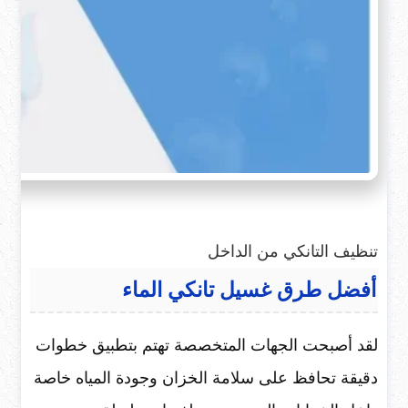
تنظيف التانكي من الداخل
أفضل طرق غسيل تانكي الماء
لقد أصبحت الجهات المتخصصة تهتم بتطبيق خطوات
دقيقة تحافظ على سلامة الخزان وجودة المياه خاصة