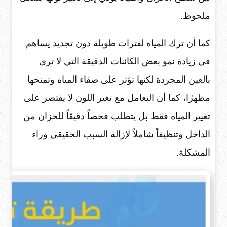
ملحوظ.
كما أن ترك المياه لفترات طويلة دون تجديد يساهم
في زيادة نمو بعض الكائنات الدقيقة التي لا ترى
بالعين المجردة لكنها تؤثر على صفاء المياه وتمنحها
مظهرًا، كما أن التعامل مع تغير اللون لا يقتصر على
تغيير المياه فقط بل يتطلب فحصاً دقيقاً للخزان من
الداخل وتنظيفاً شاملاً لإزالة السبب الحقيقي وراء
المشكلة.