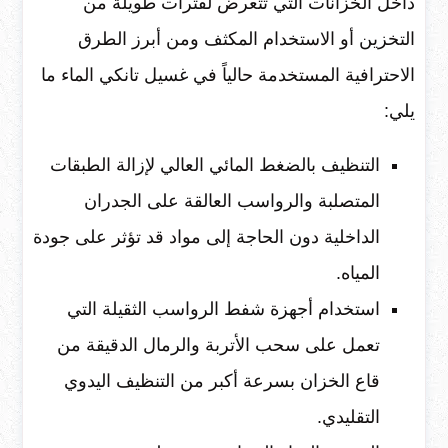
داخل الخزانات التي تتعرض لفترات طويلة من
التخزين أو الاستخدام المكثف ومن أبرز الطرق
الاحترافية المستخدمة حالياً في غسيل تانكي الماء ما
يلي:
التنظيف بالضغط المائي العالي لإزالة الطبقات
المتصلبة والرواسب العالقة على الجدران
الداخلية دون الحاجة إلى مواد قد تؤثر على جودة
المياه.
استخدام أجهزة شفط الرواسب الثقيلة التي
تعمل على سحب الأتربة والرمال الدقيقة من
قاع الخزان بسرعة أكبر من التنظيف اليدوي
التقليدي.