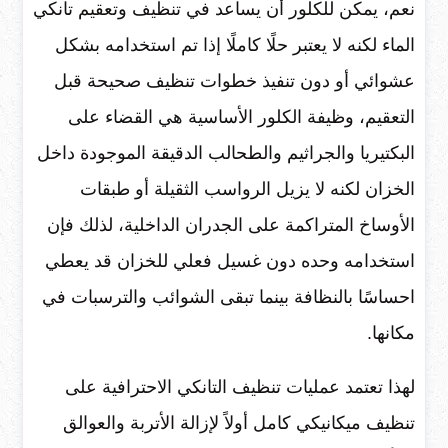
نعم، يمكن للكلور أن يساعد في تنظيف وتعقيم تانكي
الماء لكنه لا يعتبر حلًا كاملًا إذا تم استخدامه بشكل
عشوائي أو دون تنفيذ خطوات تنظيف صحيحة قبل
التعقيم، وظيفة الكلور الأساسية هي القضاء على
البكتيريا والجراثيم والطحالب الدقيقة الموجودة داخل
الخزان لكنه لا يزيل الرواسب الثقيلة أو طبقات
الأوساخ المتراكمة على الجدران الداخلية، لذلك فإن
استخدامه وحده دون غسيل فعلي للخزان قد يعطي
احساسًا بالنظافة بينما تبقى الشوائب والترسبات في
مكانها.
لهذا تعتمد عمليات تنظيف التانكي الاحترافية على
تنظيف ميكانيكي كامل أولاً لإزالة الأتربة والعوالق