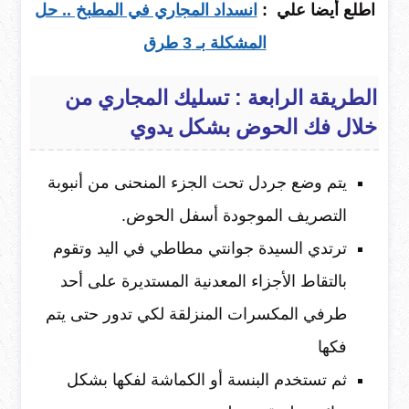
اطلع أيضا علي :
انسداد المجاري في المطبخ .. حل
المشكلة بـ 3 طرق
الطريقة الرابعة : تسليك المجاري من
خلال فك الحوض بشكل يدوي
يتم وضع جردل تحت الجزء المنحنى من أنبوبة
التصريف الموجودة أسفل الحوض.
ترتدي السيدة جوانتي مطاطي في اليد وتقوم
بالتقاط الأجزاء المعدنية المستديرة على أحد
طرفي المكسرات المنزلقة لكي تدور حتى يتم
فكها
ثم تستخدم البنسة أو الكماشة لفكها بشكل