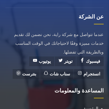
عن الشركة
عندما تتواصل مع شركة راية، نحن نضمن لك تقديم
خدمات مميزة وفقًا لاحتياجاتك في الوقت المناسب
وبالطريقة التي تفضلها.
فيسبوك
تويتر
يوتيوب
انستجرام
سناب شات
بنترست
المساعدة والمعلومات
الرئيسية