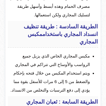
مصرف الحمام وهذه أبسط وأسهل طريقة
لتسليك المجاري ولكن استعمالها.
الطريقة السادسة :
طريقة تنظيف
انسداد المجاري باستخدام
مكبس
المجاري
مكبس المجاري الخاص الذي يزيل جميع
الرواسب والأوساخ التي تتراكم في المجاري
ويتم استخدام المكبس من خلال فتحه بإحكام
والضغط من 5 إلى 6 مرات للأسفل بقوة مما
يؤدي إلى دفع الترسبات والتخلص من الانسداد.
الطريقة السابعة : ثعبان المجاري