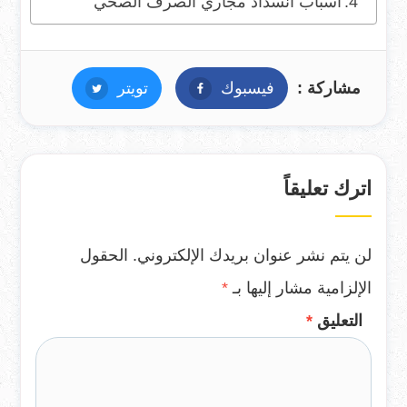
أسباب انسداد مجاري الصرف الصحي
مشاركة :
فيسبوك
فيسبوك
تويتر
تويتر
اترك تعليقاً
لن يتم نشر عنوان بريدك الإلكتروني.
الحقول
الإلزامية مشار إليها بـ
*
التعليق
*