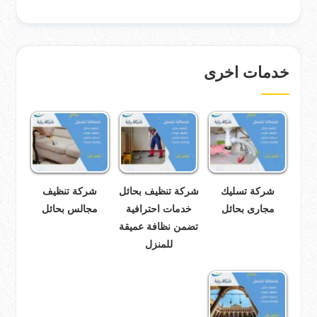
خدمات اخرى
شركة تسليك
شركة تنظيف بحائل
شركة تنظيف
مجارى بحائل
خدمات احترافية
مجالس بحائل
تضمن نظافة عميقة
للمنزل