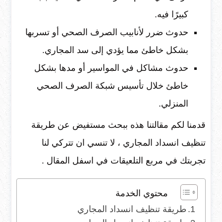
كبيرًا فيه.
حدوث ضرر لأنابيب الصرف الصحي أو تسربها
بشكل خاطئ مما يؤدي إلى سد المجاري.
حدوث مشاكل في المواسير أو مدها بشكل
خاطئ خلال تأسيس شبكة الصرف الصحي
المنزلي.
قدمنا لكم مقالتنا هذه ببحث مستفيض عن طريقة
تنظيف انسداد المجاري ، لا تنسي ان تتركي لنا
تجربتك في مربع التلعيقات في اسفل المقال .
محتوي الخدمة
طريقة تنظيف انسداد المجاري