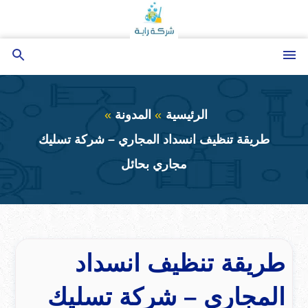
التجاوز
إلى
المحتوى
القائمة
بحث
عن
الرئيسية
المدونة
طريقة تنظيف انسداد المجاري – شركة تسليك
مجاري بحائل
طريقة تنظيف انسداد
المجاري – شركة تسليك