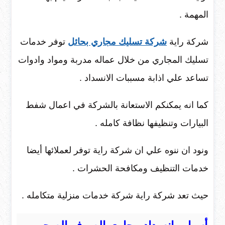
المهمة .
شركة راية
شركة تسليك مجاري بحائل
توفر خدمات
تسليك المجاري من خلال عماله مدربة ومواد وادوات
تساعد علي اذابة مسببات الانسداد .
كما انه يمكنكم الاستعانة بالشركة في اعمال شفط
البيارات وتنظيفها نظافة كامله .
ونود ان ننوه علي ان شركة راية توفر لعملائها أيضا
خدمات التنظيف ومكافحة الحشرات .
حيث تعد شركة راية شركة خدمات منزلية متكامله .