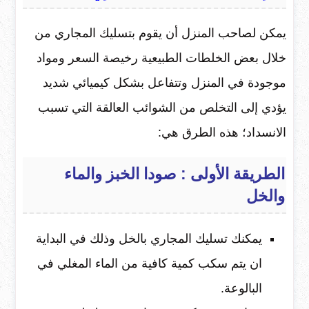
يمكن لصاحب المنزل أن يقوم بتسليك المجاري من
خلال بعض الخلطات الطبيعية رخيصة السعر ومواد
موجودة في المنزل وتتفاعل بشكل كيميائي شديد
يؤدي إلى التخلص من الشوائب العالقة التي تسبب
الانسداد؛ هذه الطرق هي:
الطريقة الأولى : صودا الخبز والماء
والخل
يمكنك تسليك المجاري بالخل وذلك في البداية
ان يتم سكب كمية كافية من الماء المغلي في
البالوعة.