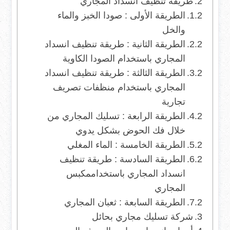
طريقة تنظيف انسداد المجاري
الطريقة الأولى : صودا الخبز والماء
والخل
الطريقة الثانية : طريقة تنظيف انسداد
المجاري باستخدام الصودا الكاوية
الطريقة الثالثة : طريقة تنظيف انسداد
المجاري باستخدام منظفات تصريف
تجارية
الطريقة الرابعة : تسليك المجاري من
خلال فك الحوض بشكل يدوي
الطريقة الخامسة : الماء المغلي
الطريقة السادسة : طريقة تنظيف
انسداد المجاري باستخداممكبس
المجاري
الطريقة السابعة : ثعبان المجاري
شركة تسليك مجاري بحائل