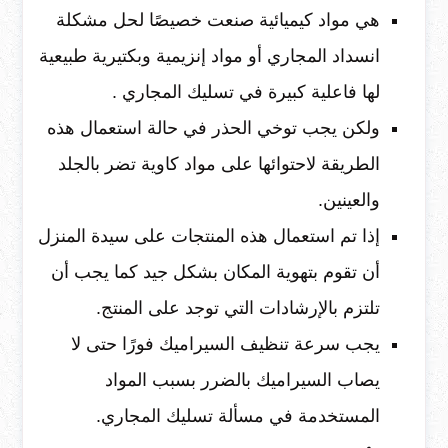
هي مواد كيميائية صنعت خصيصًا لحل مشكلة
انسداد المجاري أو مواد إنزيمية وبكتيرية طبيعية
لها فاعلية كبيرة في تسليك المجاري .
ولكن يجب توخي الحذر في حالة استعمال هذه
الطريقة لاحتوائها على مواد كاوية تضر بالجلد
والعينين.
إذا تم استعمال هذه المنتجات على سيدة المنزل
أن تقوم بتهوية المكان بشكل جيد كما يجب أن
تلتزم بالإرشادات التي توجد على المنتج.
يجب سرعة تنظيف السيراميك فورًا حتى لا
يصاب السيراميك بالضرر بسبب المواد
المستخدمة في مسألة تسليك المجاري.