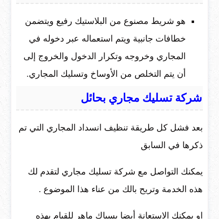
هو شريط مصنوع من البلاستيك رفيع ويتضمن
خطافات جانبية ويتم استعماله عبر دخوله في
المجاري وخروجه وتكرار الدخول والخروج إلى
أن يتم التخلص من الأوساخ وتسليك المجاري.
شركة تسليك مجاري بحائل
بعد فشل كل طريقة تنظيف انسداد المجاري التي تم
ذكرها في السابق
يمكنك التواصل مع شركة تسليك مجاري لتقدم لك
هذه الخدمة وتريح بالك من عناء هذا الموضوع .
او يمكنك الاستعانة أيضا بسباك ماهر للقيام بهذه