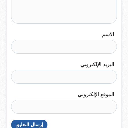
الاسم
البريد الإلكتروني
الموقع الإلكتروني