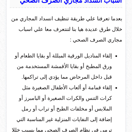
أسباب انسداد مجاري الصرف الصحي
بعدما تعرفنا علي طريقة تنظيف انسداد المجاري من
خلال طرق عديدة هيا بنا لتنتعرف معا علي اسباب
مجاري الصرف الصحي :
إلقاء المناديل الورقية المبللة أو بقايا الطعام أو
ورق المطبخ أو بقايا الأقمشة المستخدمة من
قبل داخل المرحاض مما يؤدي إلى تراكمها.
إلقاء قمامة أو ألعاب الأطفال الصغيرة مثل
كرات التنس والكرات الصغيرة أو البامبرز أو
الملابس أو مخلفات الطبخ أو تراب أو رمل
إضافة إلى النفايات المنزلية غير المناسبة التي
ترمى في نظام الصرف الصحي مما يسبب خللا