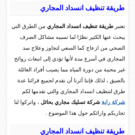
طريقة تنظيف انسداد المجاري
تعتبر
طريقة تنظيف انسداد المجاري
من الطرق التي
يبحث عنها الكثير نظرًا لما تسببه مشاكل الصرف
الصحي من ازعاج كما السعي لتجاوز وعلاج سد
المجاري في أسرع مدة لأنها تؤدي إلى انبعاث روائح
غير محببة من دورة المياه مما يصيب أفراد العائلة
بالضيق ، لذلك فإننا آثرنا أن نقدم لجميع قرائنا عدة
طرق لتنظيف انسداد المجاري والتي تقدمها لكم
شركة راية
شركة تسليك مجاري بحائل
، واتركوا لنا
تجاربكم وارائكم حول هذا الموضوع .
طريقة تنظيف انسداد المجاري