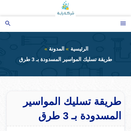
التجاوز
إلى
المحتوى
القائمة
بحث
عن
الرئيسية
المدونة
طريقة تسليك المواسير المسدودة بـ 3 طرق
طريقة تسليك المواسير
المسدودة بـ 3 طرق