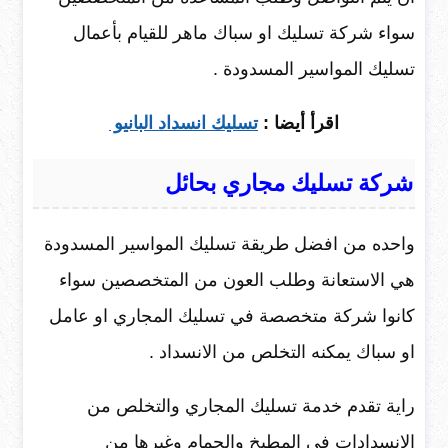
سواء شركة تسليك او سباك ماهر للقيام بأعمال
تسليك المواسير المسدودة .
اقرأ أيضا :
تسليك انسداد البانيو
شركة تسليك مجاري بحائل
واحده من افضل طريقة تسليك المواسير المسدودة
هي الاستعانة وطلب العون من المتخصصين سواء
كانوا شركة متخصصة في تسليك المجاري او عامل
او سباك يمكنه التخلص من الانسداد .
راية تقدم خدمة تسليك المجاري والتخلص من
الانسدادات في المطبخ والحمام وغيرها من