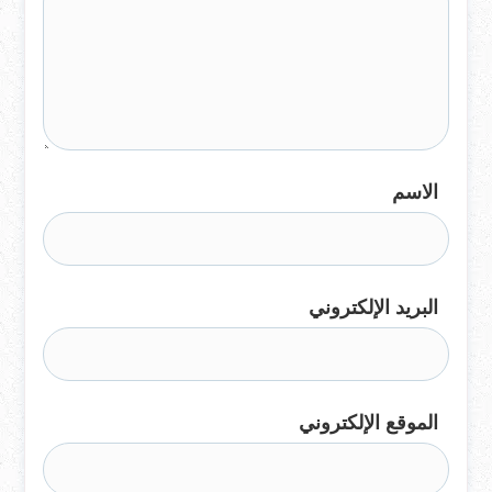
الاسم
البريد الإلكتروني
الموقع الإلكتروني