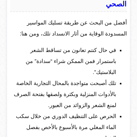
الصحي
أفضل من البحث عن طريقة تسليك المواسير
المسدودة الوقاية من أثار الانسداد تلك، ومن هنا:
في حال كنتم تعانون من تساقط الشعر
باستمرار فمن الممكن شراء “سدادة” من
البلاستيك”.
تلك أصبحت متواجدة بالمحال التجارية الخاصة
بالأدوات المنزلية وبكثرة ولصقها بفتحة الصرف
لمنع الشعر والزوائد من العبور.
الحرص على التنظيف الدوري من خلال سكب
الماء المغلي مرة بالأسبوع بالأخص بفصل