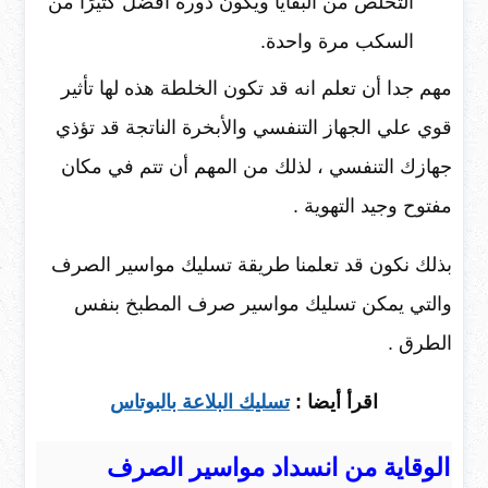
التخلص من البقايا ويكون دوره أفضل كثيرًا من
السكب مرة واحدة.
مهم جدا أن تعلم انه قد تكون الخلطة هذه لها تأثير
قوي علي الجهاز التنفسي والأبخرة الناتجة قد تؤذي
جهازك التنفسي ، لذلك من المهم أن تتم في مكان
مفتوح وجيد التهوية .
بذلك نكون قد تعلمنا طريقة تسليك مواسير الصرف
والتي يمكن تسليك مواسير صرف المطبخ بنفس
الطرق .
اقرأ أيضا :
تسليك البلاعة بالبوتاس
الوقاية من انسداد مواسير الصرف