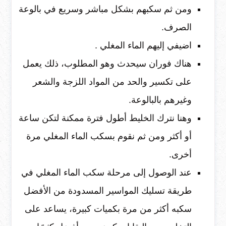
ومن ثم سكبهم بشكل مباشر وسريع في بالوعة
الصرف.
اضيفي إليهم الماء المغلي .
هناك فوران سيحدث وهو المطلوب، ذلك يعمل
على تكسير والحد من المواد اللزجة والشعر
وغيرهم بالبالوعة.
وهنا نترك الخليط أطول فترة ممكنة لتكن ساعة
أو أكثر ومن ثم نقوم بسكب الماء المغلي مرة
أخرى.
عند الوصول إلى مرحلة سكب الماء المغلي في
طريقة تسليك المواسير المسدودة من الأفضل
سكبه أكثر من مرة بكميات كبيرة، يساعد على