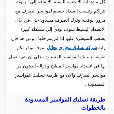
كل مشتقات الأطعمة الليفية بالإضافة إلى الزيوت
تتراكم وتسبب انسداد جسيم لمواسير الصرف مع
مرور الوقت، وترك الصرف مسدود حتى في حال
الانسداد البسيط سوف تؤدي إلي مشكلة كبيرة
يصعب السيطرة عليها إذا لم يتم حلها ، ومن هنا فإن
راية
شركة تسليك مجاري بحائل
سوف توفر لكم
طريقة تسليك المواسير المسدودة علي ان يتم العمل
بها في انسداد مواسير المطبخ و إزالة الدهون من
مواسير الصرف والآن مع طريقة تسليك المواسير
المسدودة .
طريقة تسليك المواسير المسدودة
بالخطوات