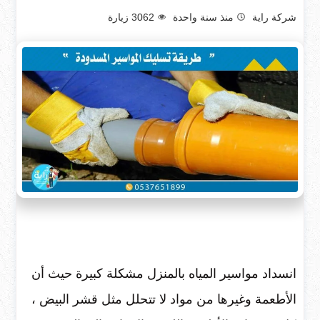
شركة راية
منذ سنة واحدة
3062
زيارة
انسداد مواسير المياه بالمنزل مشكلة كبيرة حيث أن
الأطعمة وغيرها من مواد لا تتحلل مثل قشر البيض ،