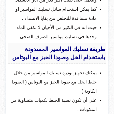
كما يمكن استخدام سائل تسليك المواسير او
مادة مساعدة للتخلص من بقايا الانسداد .
حيث انه في الكثير من الأحيان لا تكفي الماء
وحدها في تسليك مواسير الصرف الصحي .
طريقة تسليك المواسير المسدودة
باستخدام
الخل وصودا الخبز مع البوتاس
يمكنك تجهيز بودرة تسليك المواسير من خلال
خلط الخل مع صودا الخبز مع البوتاس ( الصودا
الكاوية )
على أن تكون نسبة الخلط بكميات متساوية من
المكونات .