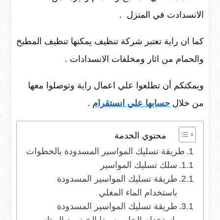
الانسدادت في المنزل .
كما ان راية تعتبر شركة تنظيف يمكنها تنظيف المطبخ
والحمام من اثار ومخلفات الانسدادات .
ويمكنكم أن تطلعوا علي اعمال راية وتوصلوا معها
من خلال
حسابها علي انستقرام
.
محتوي الخدمة
طريقة تسليك المواسير المسدودة بالخطوات
سلك تسليك المواسير
طريقة تسليك المواسير المسدودة
باستخدام الماء المغلي
طريقة تسليك المواسير المسدودة