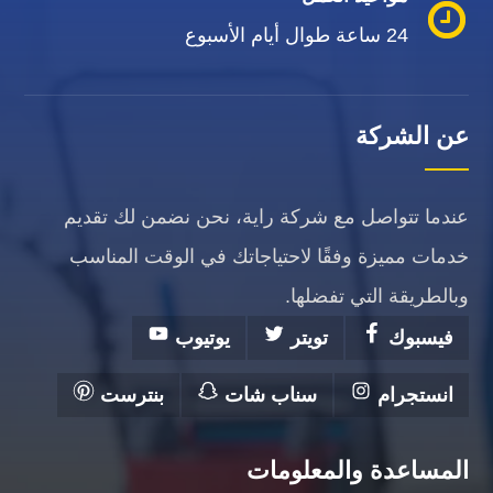
24 ساعة طوال أيام الأسبوع
عن الشركة
عندما تتواصل مع شركة راية، نحن نضمن لك تقديم
خدمات مميزة وفقًا لاحتياجاتك في الوقت المناسب
وبالطريقة التي تفضلها.
فيسبوك
تويتر
يوتيوب
انستجرام
سناب شات
بنترست
المساعدة والمعلومات