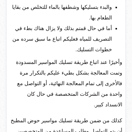
والبدء بتسليكها وشطفها بالماء للتخلص من بقايا
الطعام بها.
أما في حال قمتم بذلك ولا يزال هناك بطء في
التصريف للمياه فعليكم اتباع ما سبق سرده من
خطوات التسليك.
وأخيرًا عند اتباع طريقة تسليك المواسير المسدودة
وتمت المعالجة بشكل بطيء عليكم بالتكرار مرة
فالأخرى إلى تمام المعالجة النهائية، أو التواصل مع
واحدة من الشركات المتخصصة في حال كان
الانسداد كبير.
كذلك من ضمن طريقة تسليك مواسير حوض المطبخ
أن يتم التواصل وطلب المساعدة من المتخصصين