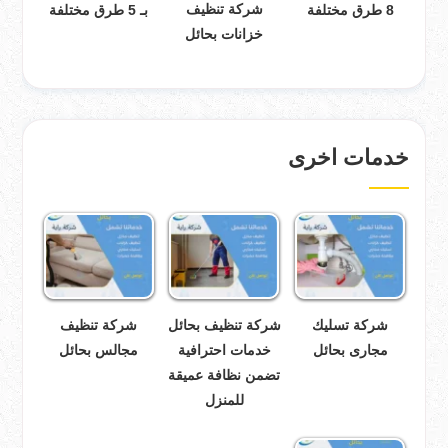
شركة تنظيف
8 طرق مختلفة
بـ 5 طرق مختلفة
خزانات بحائل
خدمات اخرى
شركة تسليك
شركة تنظيف بحائل
شركة تنظيف
مجارى بحائل
خدمات احترافية
مجالس بحائل
تضمن نظافة عميقة
للمنزل