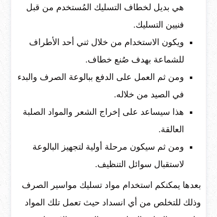
هي بديل لخطاف التسليك المُستخدم من قبل
فنيين التسليك.
ويكون الاستخدام من خلال ثني أحد الأطراف
للشماعة بهدف صُنع خطاف.
ومن ثم العمل على الدفع ببالوعة الصرف والبدء
في الصيد من خلاله.
هذا سيساعد على إخراج الشعر والمواد الصلبة
العالقة.
ومن ثم سيكون مرحلة أولية لتجهيز البالوعة
لاستقبال سوائل التنظيف.
بعدها يمكنكم استخدام مواد تسليك مواسير الصرف
وذلك للتخلص من أي انسداد حيث تعمل تلك المواد