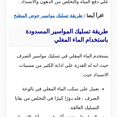
علي دفع المياه والتخلص من الدهون والانسداد .
اقرأ أيضا :
طريقة تسليك مواسير حوض المطبخ
طريقة تسليك المواسير المسدودة
باستخدام الماء المغلي
يستخدم الماء المغلي في تسليك مواسير الصرف
حيث انه له القدرة علي اذابة الكثير من مسببات
الانسداد حيث :
نعمل على سكب الماء المغلي في بالوعة
الصرف ، فله دورًا كبيرًا في التخلص من بقايا
التسليك العالقة.
والعمل على تفتت أكبر قدر من أثار الانسداد.