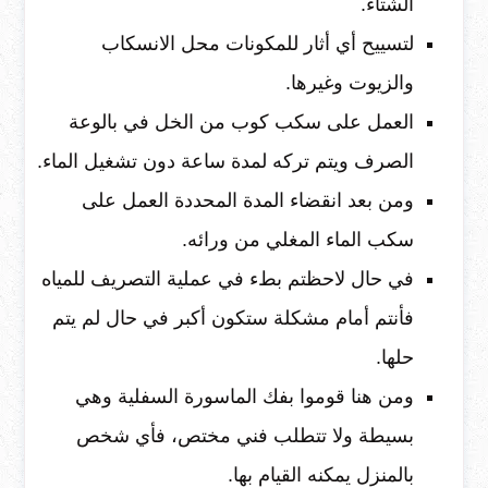
الشتاء.
لتسييح أي أثار للمكونات محل الانسكاب
والزيوت وغيرها.
العمل على سكب كوب من الخل في بالوعة
الصرف ويتم تركه لمدة ساعة دون تشغيل الماء.
ومن بعد انقضاء المدة المحددة العمل على
سكب الماء المغلي من ورائه.
في حال لاحظتم بطء في عملية التصريف للمياه
فأنتم أمام مشكلة ستكون أكبر في حال لم يتم
حلها.
ومن هنا قوموا بفك الماسورة السفلية وهي
بسيطة ولا تتطلب فني مختص، فأي شخص
بالمنزل يمكنه القيام بها.