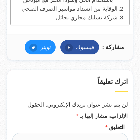
باستخدام الخل وصودا الخبز مع البوتاس
الوقاية من انسداد مواسير الصرف الصحي
شركة تسليك مجاري بحائل
مشاركة :
فيسبوك
فيسبوك
تويتر
تويتر
اترك تعليقاً
لن يتم نشر عنوان بريدك الإلكتروني.
الحقول
الإلزامية مشار إليها بـ
*
التعليق
*